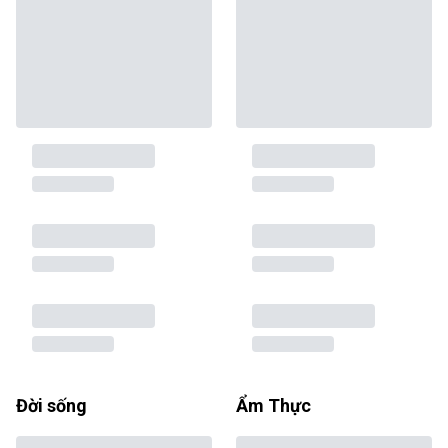
Đời sống
Ẩm Thực