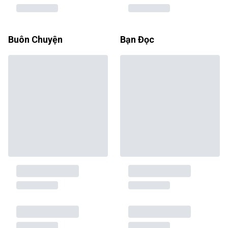
Buôn Chuyện
Bạn Đọc