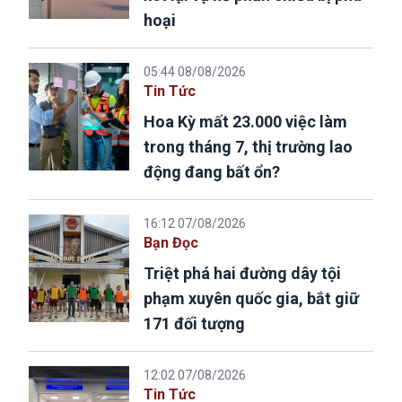
hoại
05:44 08/08/2026
Tin Tức
Hoa Kỳ mất 23.000 việc làm
trong tháng 7, thị trường lao
động đang bất ổn?
16:12 07/08/2026
Bạn Đọc
Triệt phá hai đường dây tội
phạm xuyên quốc gia, bắt giữ
171 đối tượng
12:02 07/08/2026
Tin Tức