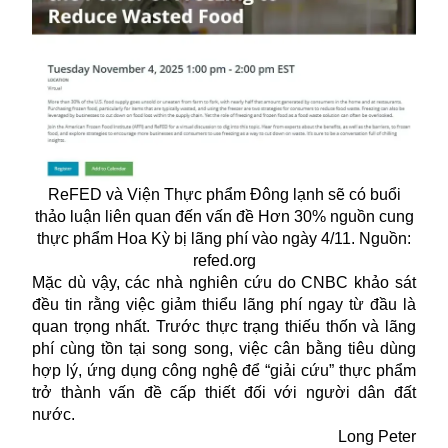
ReFED và Viện Thực phẩm Đông lạnh sẽ có buổi
thảo luận liên quan đến vấn đề Hơn 30% nguồn cung
thực phẩm Hoa Kỳ bị lãng phí vào ngày 4/11. Nguồn:
refed.org
Mặc dù vậy, các nhà nghiên cứu do CNBC khảo sát
đều tin rằng việc giảm thiểu lãng phí ngay từ đầu là
quan trọng nhất. Trước thực trạng thiếu thốn và lãng
phí cùng tồn tại song song, việc cân bằng tiêu dùng
hợp lý, ứng dụng công nghệ để “giải cứu” thực phẩm
trở thành vấn đề cấp thiết đối với người dân đất
nước.
Long Peter