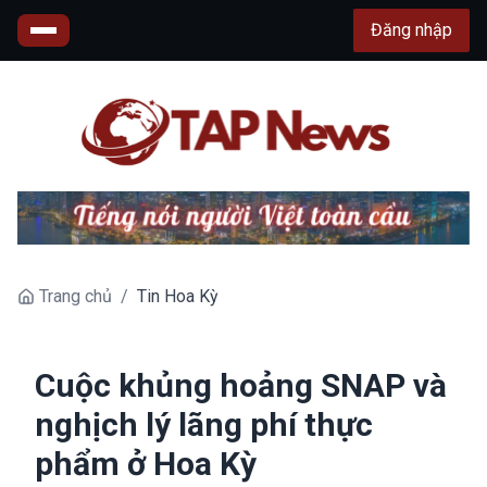
Đăng nhập
Trang chủ
/
Tin Hoa Kỳ
Cuộc khủng hoảng SNAP và
nghịch lý lãng phí thực
phẩm ở Hoa Kỳ