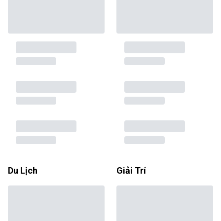
Du Lịch
Giải Trí