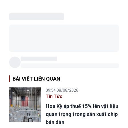
BÀI VIẾT LIÊN QUAN
09:54 08/08/2026
Tin Tức
Hoa Kỳ áp thuế 15% lên vật liệu
quan trọng trong sản xuất chip
bán dẫn