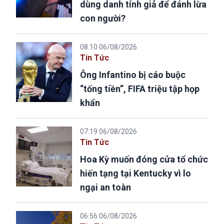
dùng danh tính giả để đánh lừa
con người?
08:10 06/08/2026
Tin Tức
Ông Infantino bị cáo buộc
“tống tiền”, FIFA triệu tập họp
khẩn
07:19 06/08/2026
Tin Tức
Hoa Kỳ muốn đóng cửa tổ chức
hiến tạng tại Kentucky vì lo
ngại an toàn
06:56 06/08/2026