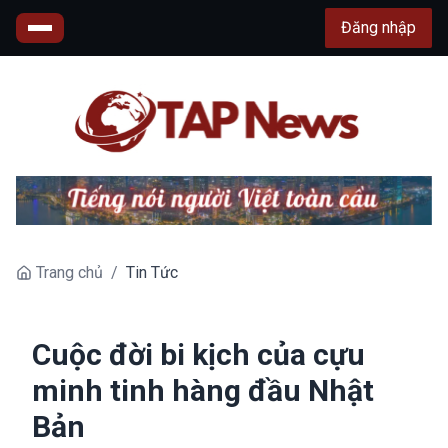
Đăng nhập
Trang chủ
/
Tin Tức
Cuộc đời bi kịch của cựu
minh tinh hàng đầu Nhật
Bản