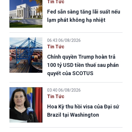
Tin Tức
Fed sẵn sàng tăng lãi suất nếu
lạm phát không hạ nhiệt
06:43 06/08/2026
Tin Tức
Chính quyền Trump hoàn trả
100 tỷ USD tiền thuế sau phán
quyết của SCOTUS
03:40 06/08/2026
Tin Tức
Hoa Kỳ thu hồi visa của Đại sứ
Brazil tại Washington