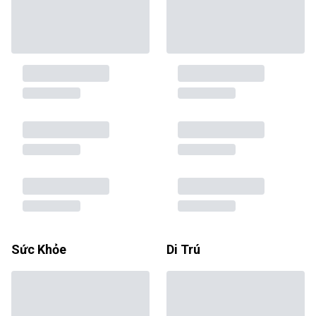
Sức Khỏe
Di Trú