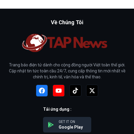
Về Chúng Tôi
Trang báo điện tử dành cho cộng đồng người Việt toàn thế giới.
Cập nhật tin tức toàn cầu 24/7, cung cấp thông tin mới nhất về
chính trị, kinh tế, văn hóa và thể thao.
Tải ứng dụng :
GET IT ON
Google Play