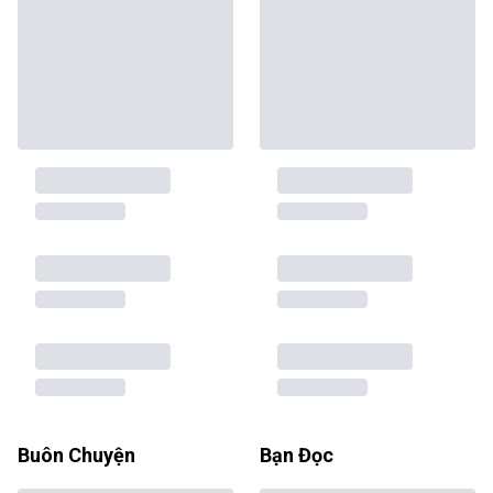
Buôn Chuyện
Bạn Đọc