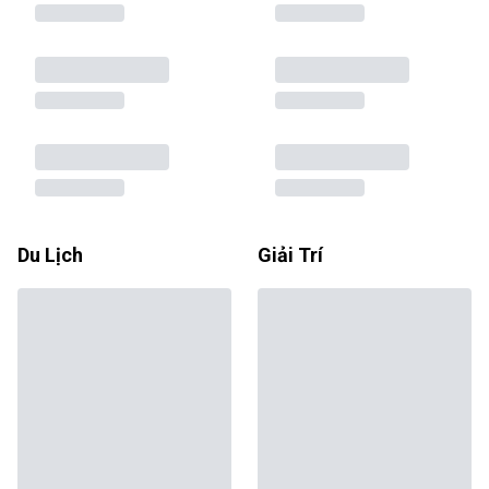
Du Lịch
Giải Trí