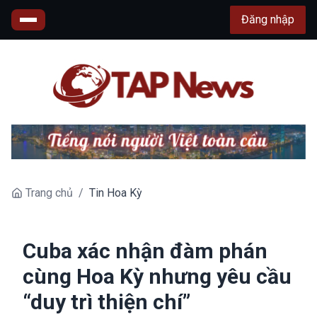
Đăng nhập
Trang chủ
/
Tin Hoa Kỳ
Cuba xác nhận đàm phán
cùng Hoa Kỳ nhưng yêu cầu
“duy trì thiện chí”