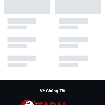
Về Chúng Tôi