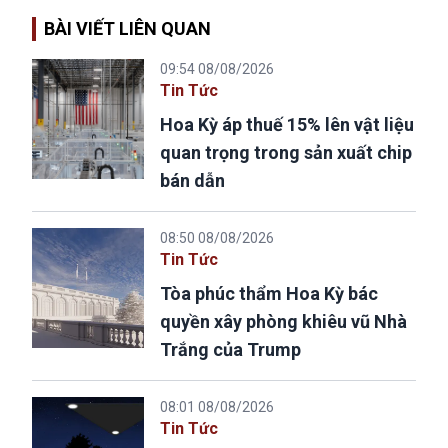
BÀI VIẾT LIÊN QUAN
09:54 08/08/2026
Tin Tức
Hoa Kỳ áp thuế 15% lên vật liệu
quan trọng trong sản xuất chip
bán dẫn
08:50 08/08/2026
Tin Tức
Tòa phúc thẩm Hoa Kỳ bác
quyền xây phòng khiêu vũ Nhà
Trắng của Trump
08:01 08/08/2026
Tin Tức