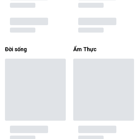
Đời sống
Ẩm Thực