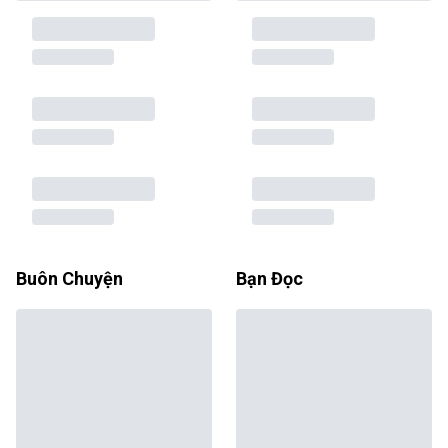
Buôn Chuyện
Bạn Đọc