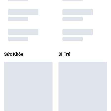
Sức Khỏe
Di Trú