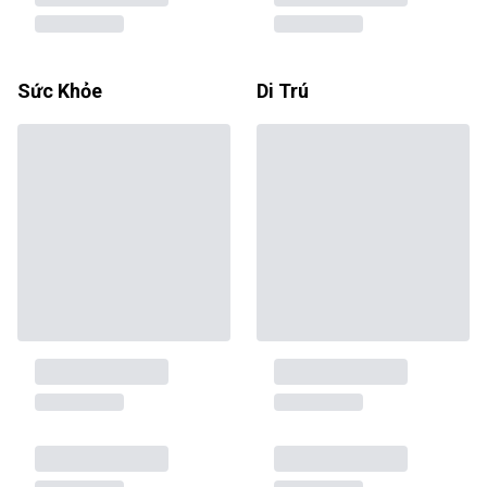
Sức Khỏe
Di Trú