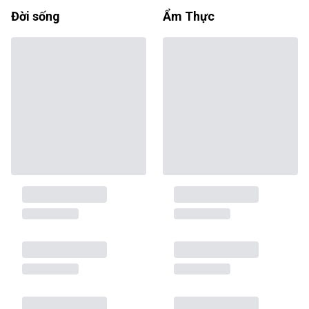
Đời sống
Ẩm Thực