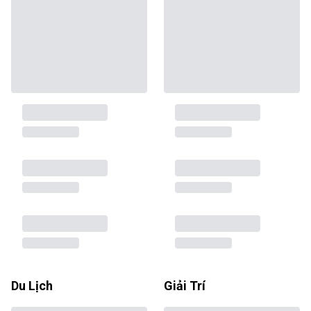
Du Lịch
Giải Trí