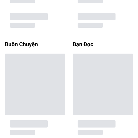
Buôn Chuyện
Bạn Đọc