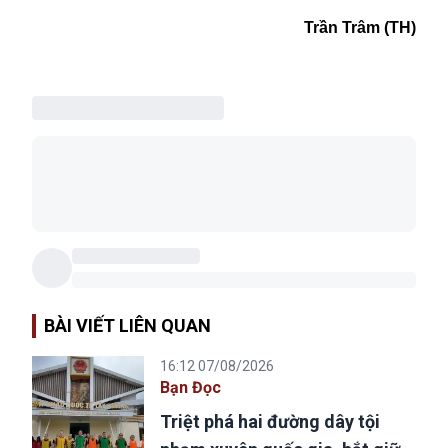
Trần
Trâm (TH)
BÀI VIẾT LIÊN QUAN
16:12 07/08/2026
Bạn Đọc
Triệt phá hai đường dây tội