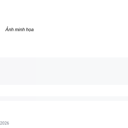
Ảnh minh họa
/2026