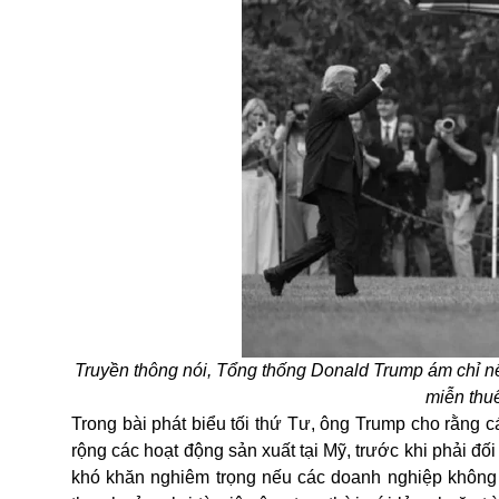
Truyền thông nói, Tổng thống Donald Trump ám chỉ 
miễn thu
Trong bài phát biểu tối thứ Tư, ông Trump cho rằng 
rộng các hoạt động sản xuất tại Mỹ, trước khi phải đố
khó khăn nghiêm trọng nếu các doanh nghiệp không 