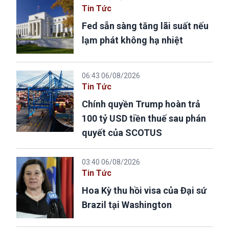
Tin Tức
Fed sẵn sàng tăng lãi suất nếu
lạm phát không hạ nhiệt
06:43 06/08/2026
Tin Tức
Chính quyền Trump hoàn trả
100 tỷ USD tiền thuế sau phán
quyết của SCOTUS
03:40 06/08/2026
Tin Tức
Hoa Kỳ thu hồi visa của Đại sứ
Brazil tại Washington