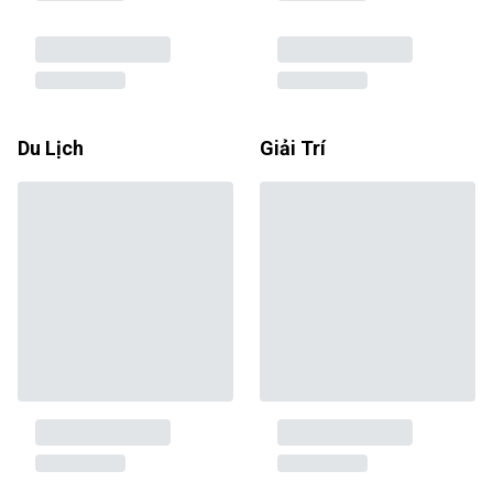
Du Lịch
Giải Trí