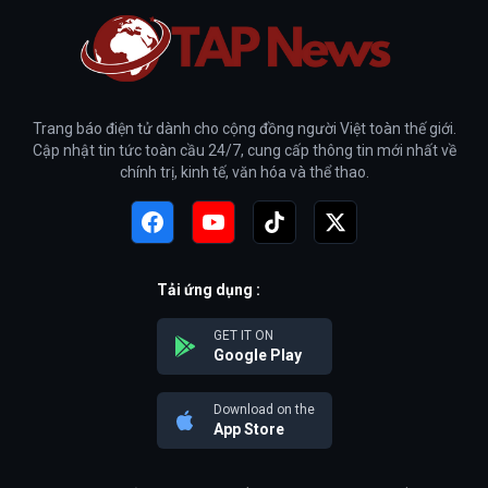
Trang báo điện tử dành cho cộng đồng người Việt toàn thế giới.
Cập nhật tin tức toàn cầu 24/7, cung cấp thông tin mới nhất về
chính trị, kinh tế, văn hóa và thể thao.
Tải ứng dụng :
GET IT ON
Google Play
Download on the
App Store