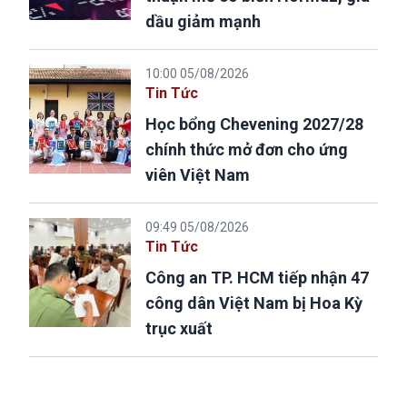
dầu giảm mạnh
10:00 05/08/2026
Tin Tức
Học bổng Chevening 2027/28
chính thức mở đơn cho ứng
viên Việt Nam
09:49 05/08/2026
Tin Tức
Công an TP. HCM tiếp nhận 47
công dân Việt Nam bị Hoa Kỳ
trục xuất