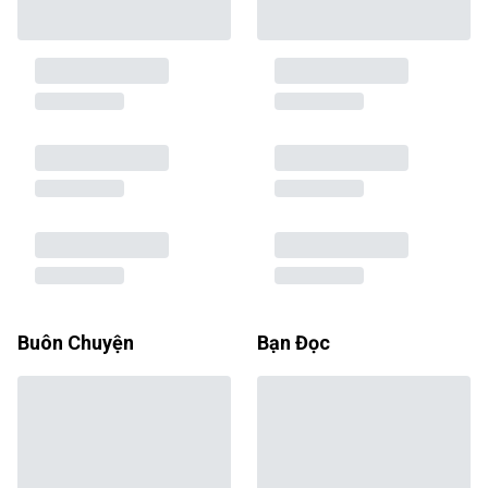
Buôn Chuyện
Bạn Đọc