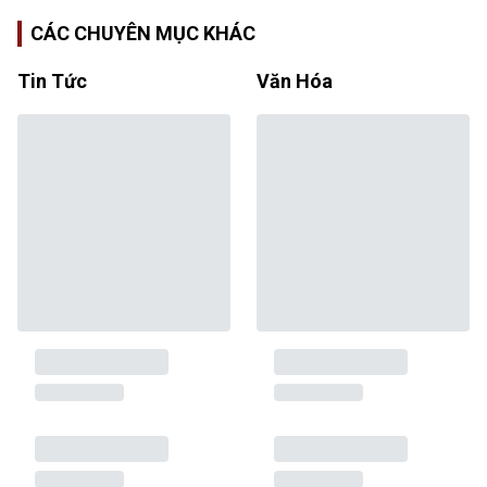
CÁC CHUYÊN MỤC KHÁC
Tin Tức
Văn Hóa