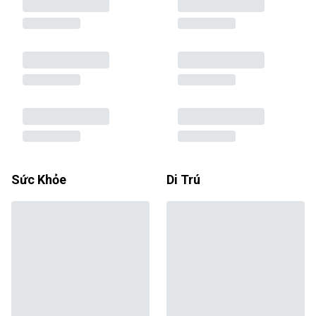
Sức Khỏe
Di Trú