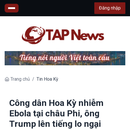
Đăng nhập
Trang chủ
/
Tin Hoa Kỳ
Công dân Hoa Kỳ nhiễm
Ebola tại châu Phi, ông
Trump lên tiếng lo ngại