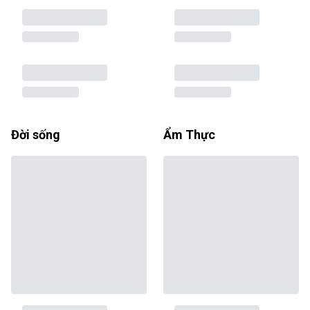
Đời sống
Ẩm Thực