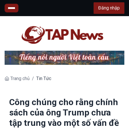
Đăng nhập
Trang chủ
/
Tin Tức
Công chúng cho rằng chính
sách của ông Trump chưa
tập trung vào một số vấn đề