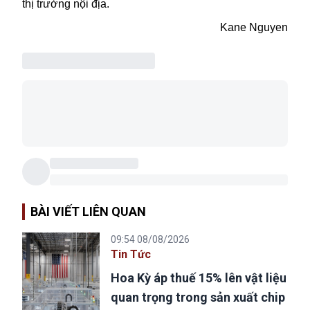
thị trường nội địa.
Kane Nguyen
BÀI VIẾT LIÊN QUAN
09:54 08/08/2026
Tin Tức
Hoa Kỳ áp thuế 15% lên vật liệu
quan trọng trong sản xuất chip