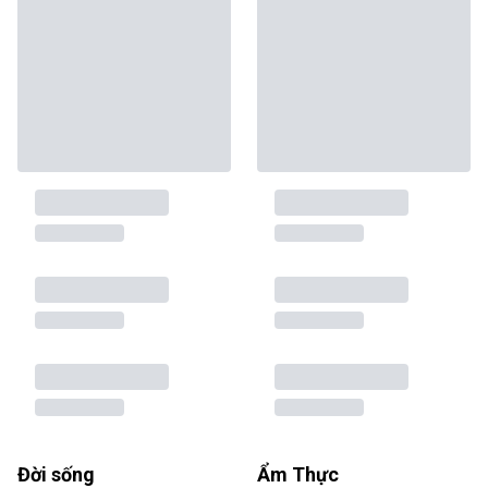
Đời sống
Ẩm Thực