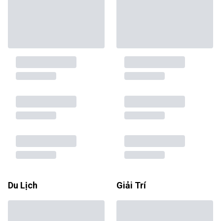
Du Lịch
Giải Trí