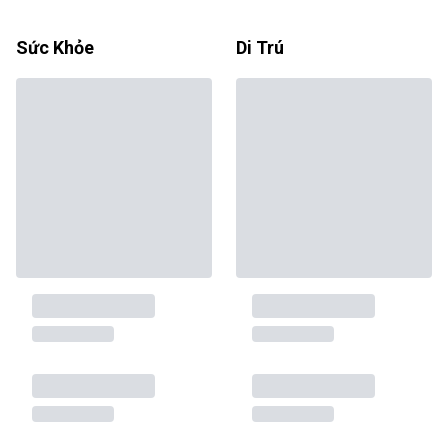
Sức Khỏe
Di Trú