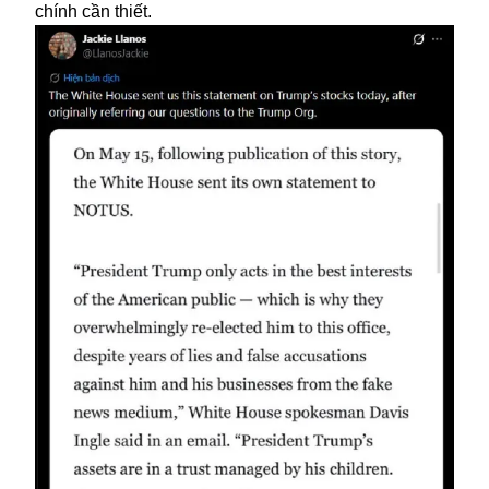
chính cần thiết.