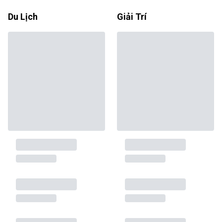
Du Lịch
Giải Trí