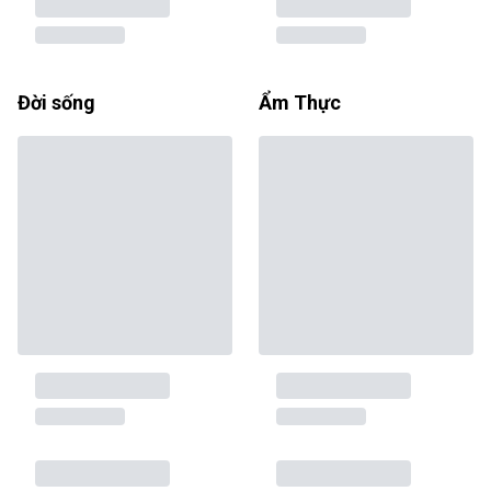
Đời sống
Ẩm Thực