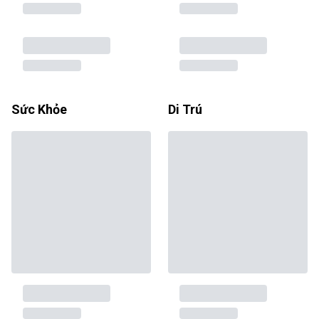
Sức Khỏe
Di Trú