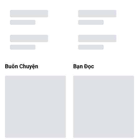
Buôn Chuyện
Bạn Đọc