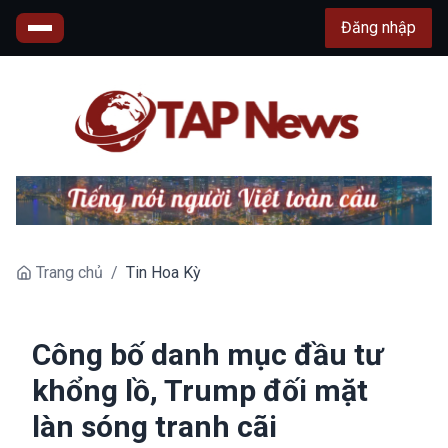
Đăng nhập
Trang chủ
/
Tin Hoa Kỳ
Công bố danh mục đầu tư
khổng lồ, Trump đối mặt
làn sóng tranh cãi