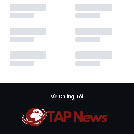
Về Chúng Tôi