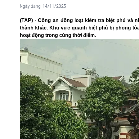
Ngày đăng:
14/11/2025
(TAP) - Công an đồng loạt kiểm tra biệt phủ và 
thành khác. Khu vực quanh biệt phủ bị phong tỏ
hoạt động trong cùng thời điểm.