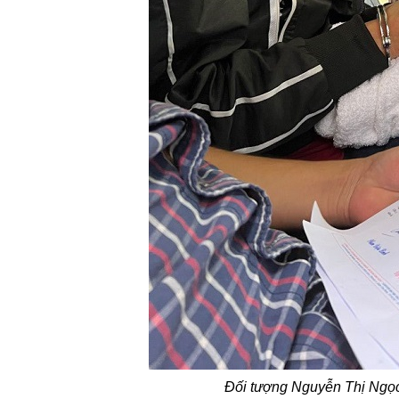
Đối tượng Nguyễn Thị Ng