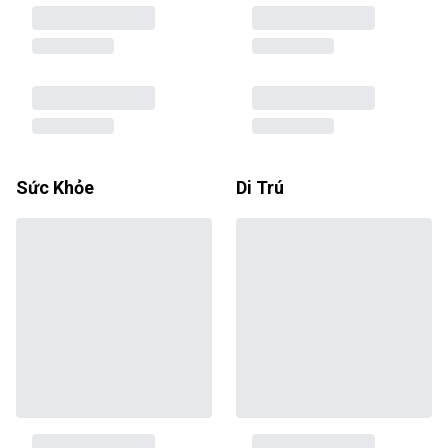
Sức Khỏe
Di Trú