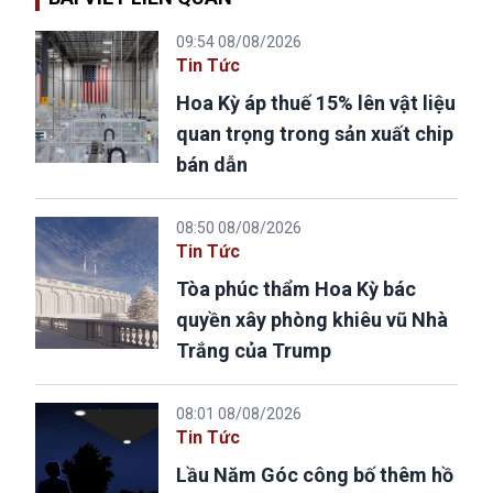
09:54 08/08/2026
Tin Tức
Hoa Kỳ áp thuế 15% lên vật liệu
quan trọng trong sản xuất chip
bán dẫn
08:50 08/08/2026
Tin Tức
Tòa phúc thẩm Hoa Kỳ bác
quyền xây phòng khiêu vũ Nhà
Trắng của Trump
08:01 08/08/2026
Tin Tức
Lầu Năm Góc công bố thêm hồ