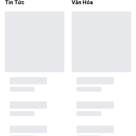
Tin Tức
Văn Hóa