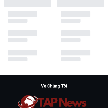
Về Chúng Tôi