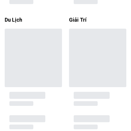
Du Lịch
Giải Trí