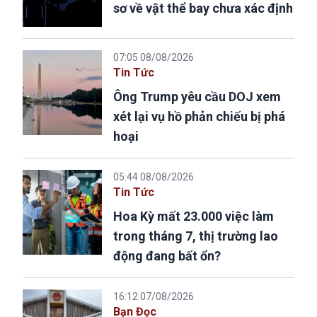
sơ về vật thể bay chưa xác định
07:05 08/08/2026
Tin Tức
Ông Trump yêu cầu DOJ xem
xét lại vụ hồ phản chiếu bị phá
hoại
05:44 08/08/2026
Tin Tức
Hoa Kỳ mất 23.000 việc làm
trong tháng 7, thị trường lao
động đang bất ổn?
16:12 07/08/2026
Bạn Đọc