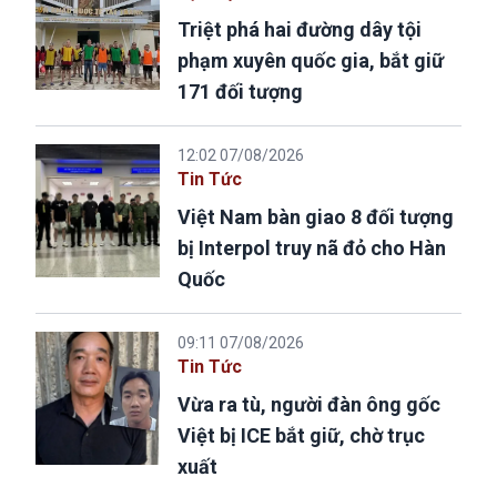
Triệt phá hai đường dây tội
phạm xuyên quốc gia, bắt giữ
171 đối tượng
12:02 07/08/2026
Tin Tức
Việt Nam bàn giao 8 đối tượng
bị Interpol truy nã đỏ cho Hàn
Quốc
09:11 07/08/2026
Tin Tức
Vừa ra tù, người đàn ông gốc
Việt bị ICE bắt giữ, chờ trục
xuất