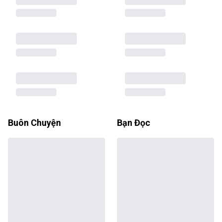
Buôn Chuyện
Bạn Đọc