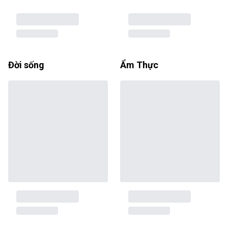
Đời sống
Ẩm Thực