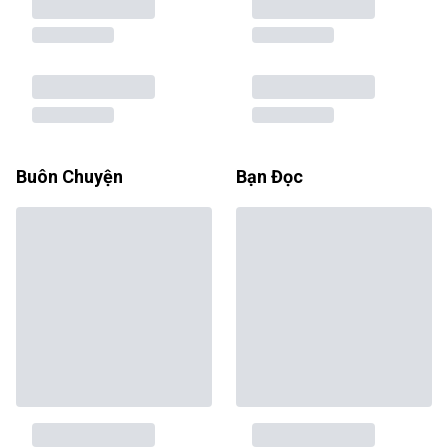
Buôn Chuyện
Bạn Đọc