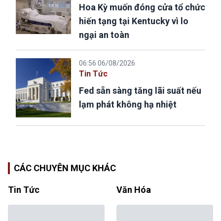
Hoa Kỳ muốn đóng cửa tổ chức
hiến tạng tại Kentucky vì lo
ngại an toàn
06:56 06/08/2026
Tin Tức
Fed sẵn sàng tăng lãi suất nếu
lạm phát không hạ nhiệt
CÁC CHUYÊN MỤC KHÁC
Tin Tức
Văn Hóa