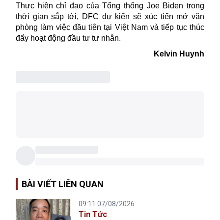
Thực hiện chỉ đạo của
Tổng thống Joe Biden
trong
thời gian sắp tới, DFC dự kiến sẽ xúc tiến mở văn
phòng làm việc đầu tiên tại Việt Nam và tiếp tục thúc
đẩy hoạt động đầu tư tư nhân.
Kelvin Huynh
BÀI VIẾT LIÊN QUAN
09:11 07/08/2026
Tin Tức