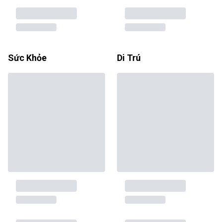
Sức Khỏe
Di Trú