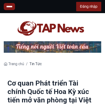
Đăng nhập
Trang chủ
/
Tin Tức
Cơ quan Phát triển Tài
chính Quốc tế Hoa Kỳ xúc
tiến mở văn phòng tại Việt