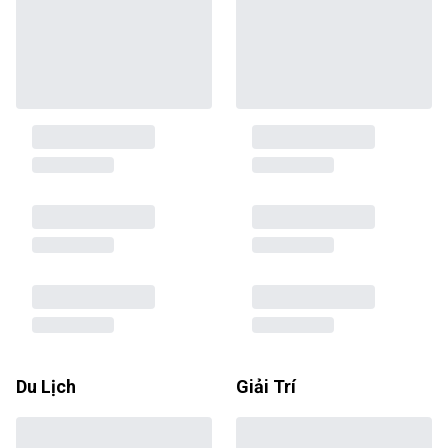
Du Lịch
Giải Trí