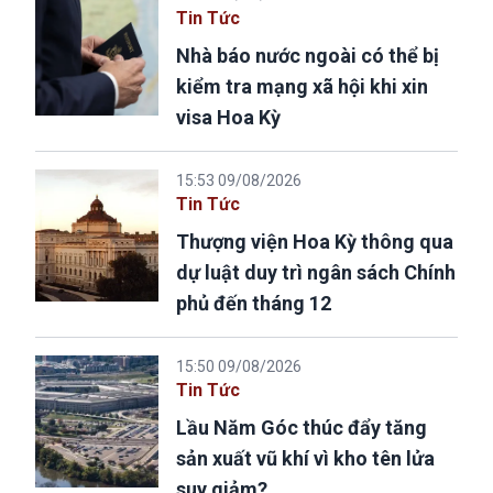
Tin Tức
Nhà báo nước ngoài có thể bị
kiểm tra mạng xã hội khi xin
visa Hoa Kỳ
15:53 09/08/2026
Tin Tức
Thượng viện Hoa Kỳ thông qua
dự luật duy trì ngân sách Chính
phủ đến tháng 12
15:50 09/08/2026
Tin Tức
Lầu Năm Góc thúc đẩy tăng
sản xuất vũ khí vì kho tên lửa
suy giảm?