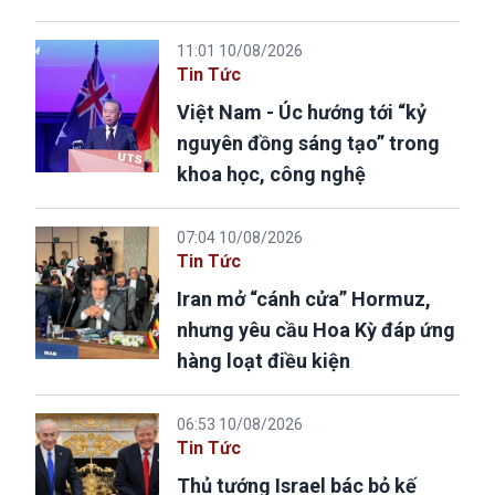
11:01 10/08/2026
Tin Tức
Việt Nam - Úc hướng tới “kỷ
nguyên đồng sáng tạo” trong
khoa học, công nghệ
07:04 10/08/2026
Tin Tức
Iran mở “cánh cửa” Hormuz,
nhưng yêu cầu Hoa Kỳ đáp ứng
hàng loạt điều kiện
06:53 10/08/2026
Tin Tức
Thủ tướng Israel bác bỏ kế