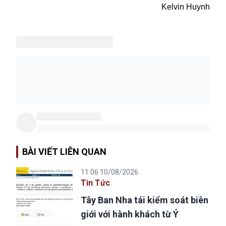
Kelvin Huynh
BÀI VIẾT LIÊN QUAN
11:06 10/08/2026
Tin Tức
Tây Ban Nha tái kiểm soát biên
giới với hành khách từ Ý