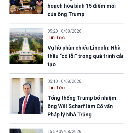
hoạch hòa bình 15 điểm mới
của ông Trump
05:20 10/08/2026
Tin Tức
Vụ hồ phản chiếu Lincoln: Nhà
thầu “có lỗi” trong quá trình cải
tạo
05:10 10/08/2026
Tin Tức
Tổng thống Trump bổ nhiệm
ông Will Scharf làm Cố vấn
Pháp lý Nhà Trắng
15:59 09/08/2026