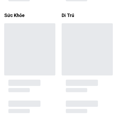
Sức Khỏe
Di Trú