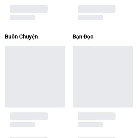
Buôn Chuyện
Bạn Đọc