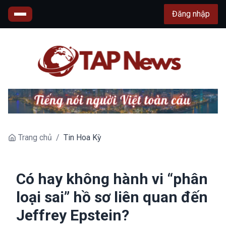
Đăng nhập
Trang chủ
/
Tin Hoa Kỳ
Có hay không hành vi “phân
loại sai” hồ sơ liên quan đến
Jeffrey Epstein?