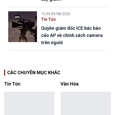
15:44 09/08/2026
Tin Tức
Quyền giám đốc ICE bác báo
cáo AP về chính sách camera
trên người
CÁC CHUYÊN MỤC KHÁC
Tin Tức
Văn Hóa