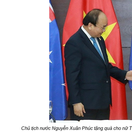
Chủ tịch nước Nguyễn Xuân Phúc tặng quà cho nữ
T