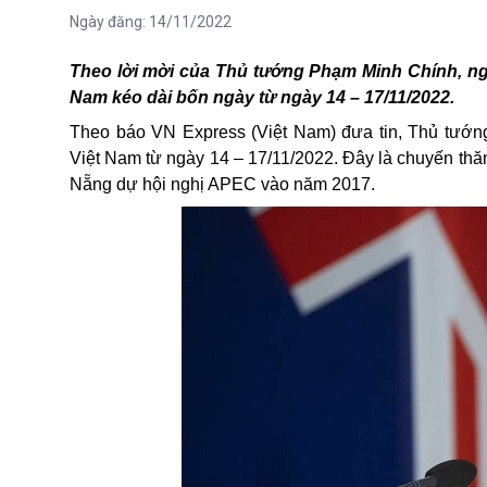
Ngày đăng:
14/11/2022
Theo lời mời của Thủ tướng Phạm Minh Chính, ng
Nam kéo dài bốn ngày từ ngày 14 – 17/11/2022.
Theo báo VN Express (Việt Nam) đưa tin, Thủ tướn
Việt Nam từ ngày 14 – 17/11/2022. Đây là chuyến thă
Nẵng dự hội nghị APEC vào năm 2017.