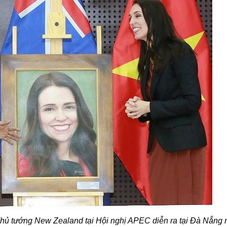
hủ tướng
New Zealand tại Hội nghị APEC diễn ra tại Đà Nẵng