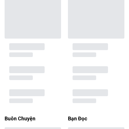
Buôn Chuyện
Bạn Đọc