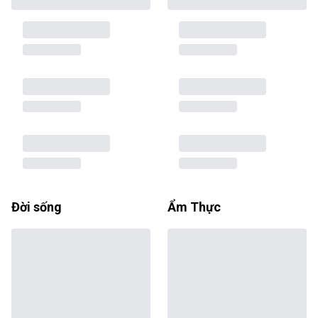
Đời sống
Ẩm Thực