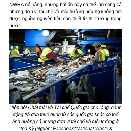
NWRA nói rằng, những bất ổn này có thể lan sang cả
những đơn vị tái chế và môi trường nếu họ không tìm
được nguồn nguyên liệu cần thiết từ thị trường trong
nước.
Hiệp hội Chất thải và Tái chế Quốc gia cho rằng, hành
động trả đũa thuế quan từ các quốc gia khác có thể
ảnh hưởng cả những đơn vị tái chế và môi trường ở
Hoa Kỳ (Nguồn: Facebook “National Waste &