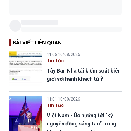
BÀI VIẾT LIÊN QUAN
11:06 10/08/2026
Tin Tức
Tây Ban Nha tái kiểm soát biên
giới với hành khách từ Ý
11:01 10/08/2026
Tin Tức
Việt Nam - Úc hướng tới “kỷ
nguyên đồng sáng tạo” trong