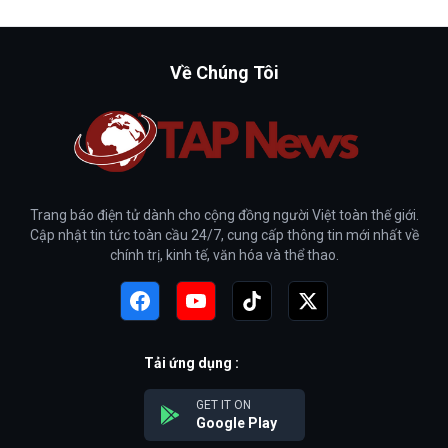
Về Chúng Tôi
Trang báo điện tử dành cho cộng đồng người Việt toàn thế giới.
Cập nhật tin tức toàn cầu 24/7, cung cấp thông tin mới nhất về
chính trị, kinh tế, văn hóa và thể thao.
Tải ứng dụng :
GET IT ON
Google Play