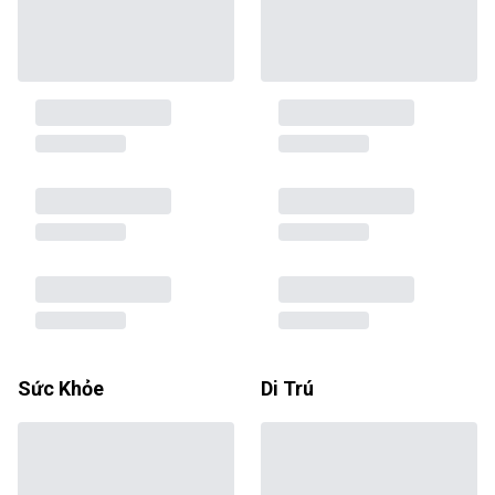
Sức Khỏe
Di Trú