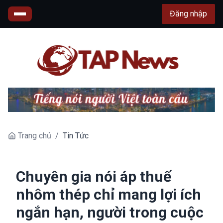
Đăng nhập
Trang chủ
/
Tin Tức
Chuyên gia nói áp thuế
nhôm thép chỉ mang lợi ích
ngắn hạn, người trong cuộc