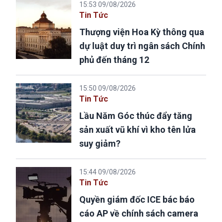
15:53 09/08/2026
Tin Tức
Thượng viện Hoa Kỳ thông qua
dự luật duy trì ngân sách Chính
phủ đến tháng 12
15:50 09/08/2026
Tin Tức
Lầu Năm Góc thúc đẩy tăng
sản xuất vũ khí vì kho tên lửa
suy giảm?
15:44 09/08/2026
Tin Tức
Quyền giám đốc ICE bác báo
cáo AP về chính sách camera