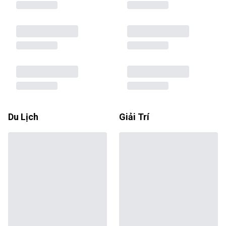
Du Lịch
Giải Trí