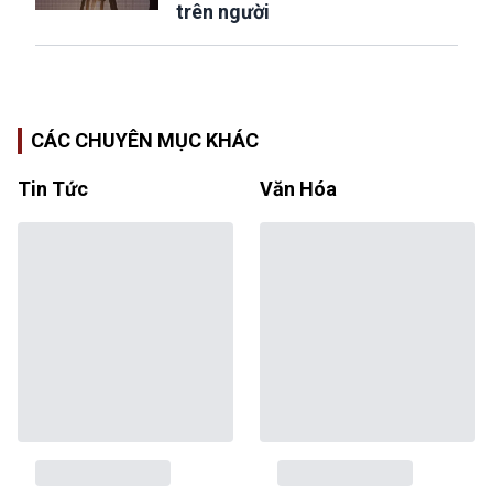
trên người
CÁC CHUYÊN MỤC KHÁC
Tin Tức
Văn Hóa