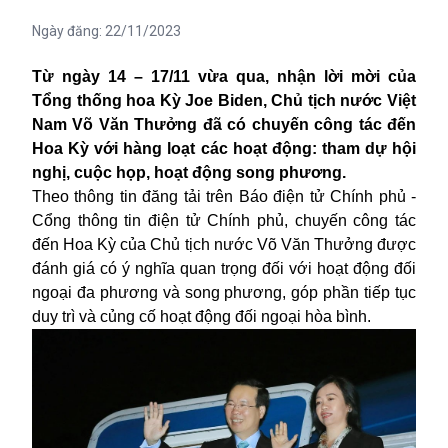
Ngày đăng:
22/11/2023
Từ ngày 14 – 17/11 vừa qua, nhận lời mời của
Tổng thống hoa Kỳ Joe Biden, Chủ tịch nước
Việt
Nam
Võ Văn Thưởng đã có chuyến công tác đến
Hoa Kỳ với hàng loạt các hoạt động: tham dự hội
nghị, cuộc họp, hoạt động song phương.
Theo thông tin đăng tải trên Báo điện tử Chính phủ -
Cổng thông tin điện tử Chính phủ,
chuyến công tác
đến Hoa Kỳ của Chủ tịch nước Võ Văn Thưởng được
đánh giá có ý nghĩa quan trọng đối với hoạt động đối
ngoại đa phương và song phương, góp phần tiếp tục
duy trì và củng cố hoạt động đối ngoại hòa bình.