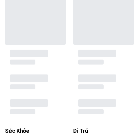
Sức Khỏe
Di Trú