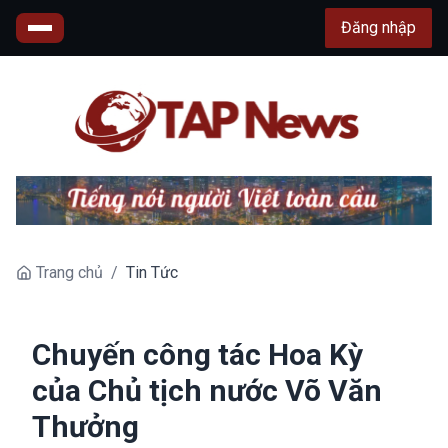
Đăng nhập
Trang chủ
/
Tin Tức
Chuyến công tác Hoa Kỳ
của Chủ tịch nước Võ Văn
Thưởng