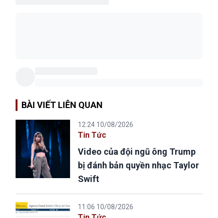
BÀI VIẾT LIÊN QUAN
12:24 10/08/2026
Tin Tức
Video của đội ngũ ông Trump
bị đánh bản quyền nhạc Taylor
Swift
11:06 10/08/2026
Tin Tức