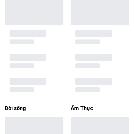
Đời sống
Ẩm Thực