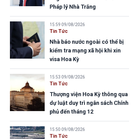
Pháp lý Nhà Trắng
15:59 09/08/2026
Tin Tức
Nhà báo nước ngoài có thể bị
kiểm tra mạng xã hội khi xin
visa Hoa Kỳ
15:53 09/08/2026
Tin Tức
Thượng viện Hoa Kỳ thông qua
dự luật duy trì ngân sách Chính
phủ đến tháng 12
15:50 09/08/2026
Tin Tức