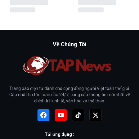
Về Chúng Tôi
Trang báo điện tử dành cho cộng đồng người Việt toàn thế giới.
Cập nhật tin tức toàn cầu 24/7, cung cấp thông tin mới nhất về
chính trị, kinh tế, văn hóa và thể thao.
Tải ứng dụng :