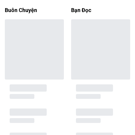
Buôn Chuyện
Bạn Đọc