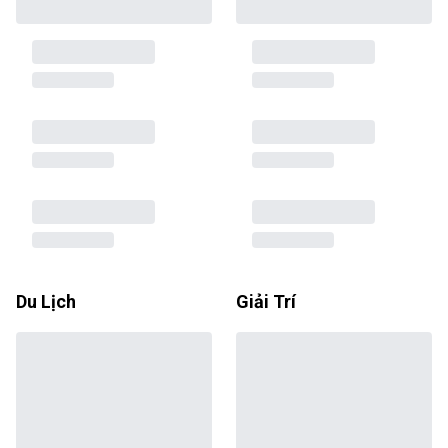
Du Lịch
Giải Trí