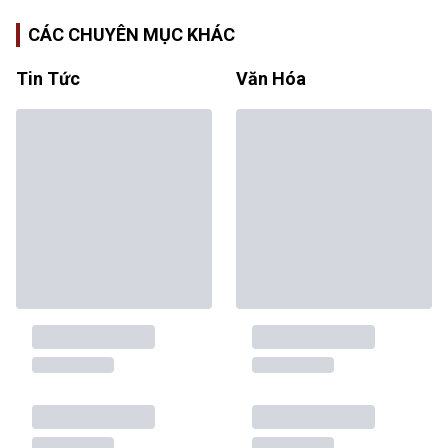
CÁC CHUYÊN MỤC KHÁC
Tin Tức
Văn Hóa