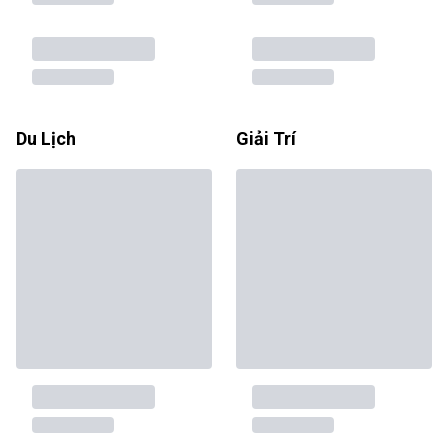
Du Lịch
Giải Trí