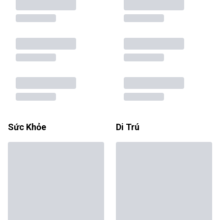
Sức Khỏe
Di Trú