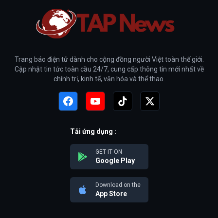
Trang báo điện tử dành cho cộng đồng người Việt toàn thế giới.
Cập nhật tin tức toàn cầu 24/7, cung cấp thông tin mới nhất về
chính trị, kinh tế, văn hóa và thể thao.
Tải ứng dụng :
GET IT ON
Google Play
Download on the
App Store