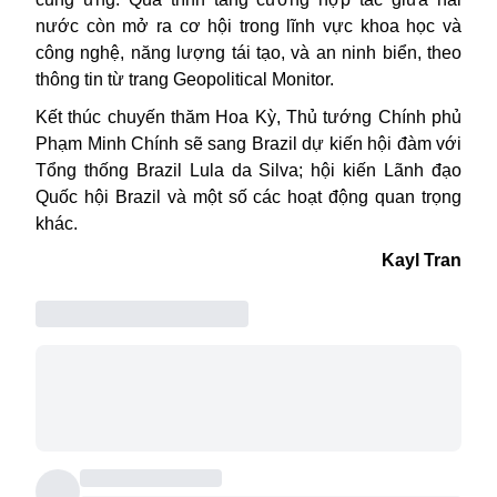
nước còn mở ra cơ hội trong lĩnh vực khoa học và
công nghệ, năng lượng tái tạo, và an ninh biển, theo
thông tin từ trang Geopolitical Monitor.
Kết thúc
chuyến thăm
Hoa Kỳ, Thủ tướng Chính phủ
Phạm Minh Chính sẽ sang Brazil dự kiến hội đàm với
Tổng thống Brazil Lula da Silva; hội kiến Lãnh đạo
Quốc hội Brazil và một số các hoạt động quan trọng
khác.
Kayl Tran