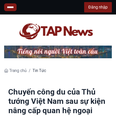
Đăng nhập
Trang chủ
/
Tin Tức
Chuyến công du của Thủ
tướng Việt Nam sau sự kiện
nâng cấp quan hệ ngoại