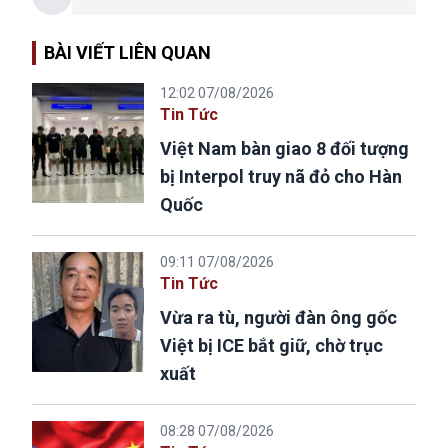
BÀI VIẾT LIÊN QUAN
12:02 07/08/2026
Tin Tức
Việt Nam bàn giao 8 đối tượng
bị Interpol truy nã đỏ cho Hàn
Quốc
09:11 07/08/2026
Tin Tức
Vừa ra tù, người đàn ông gốc
Việt bị ICE bắt giữ, chờ trục
xuất
08:28 07/08/2026