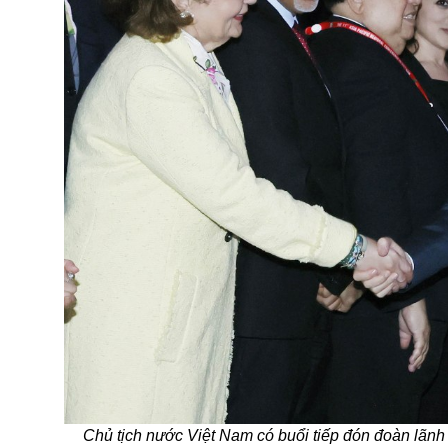
Chủ tịch nước Việt Nam có buổi tiếp đón đoàn lãnh 