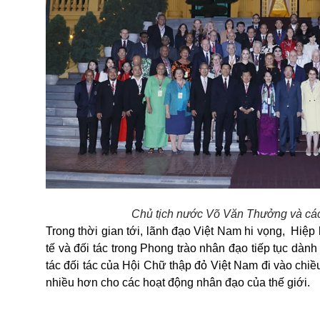
Chủ tịch nước Võ Văn Thưởng và các 
Trong thời gian tới, lãnh đạo Việt Nam hi vọng,
Hiệp 
tế và đối tác trong Phong trào nhân đạo tiếp tục dà
tác đối tác của Hội Chữ thập đỏ
Việt Nam
đi vào chiề
nhiều hơn cho các hoạt động nhân đạo của thế giới.