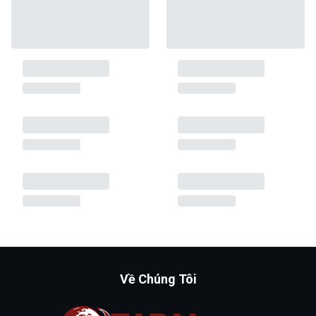
Về Chúng Tôi