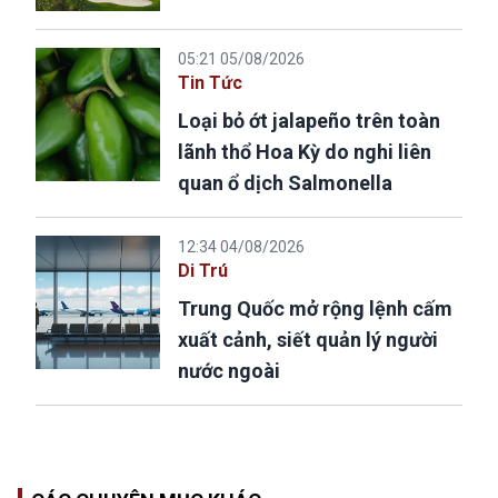
05:21 05/08/2026
Tin Tức
Loại bỏ ớt jalapeño trên toàn
lãnh thổ Hoa Kỳ do nghi liên
quan ổ dịch Salmonella
12:34 04/08/2026
Di Trú
Trung Quốc mở rộng lệnh cấm
xuất cảnh, siết quản lý người
nước ngoài