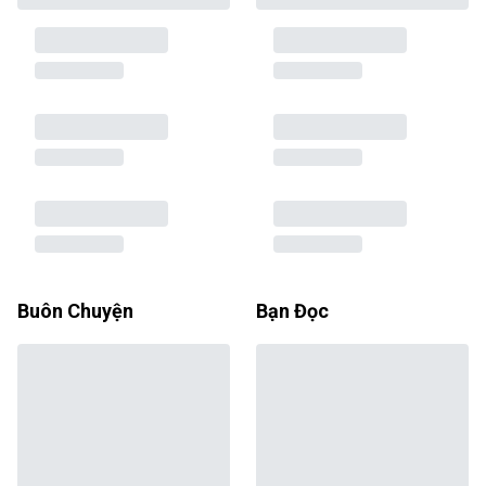
Buôn Chuyện
Bạn Đọc