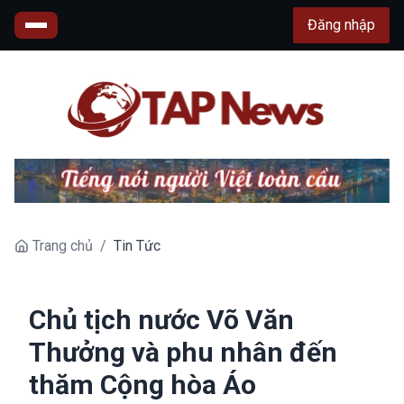
Đăng nhập
Trang chủ
/
Tin Tức
Chủ tịch nước Võ Văn
Thưởng và phu nhân đến
thăm Cộng hòa Áo