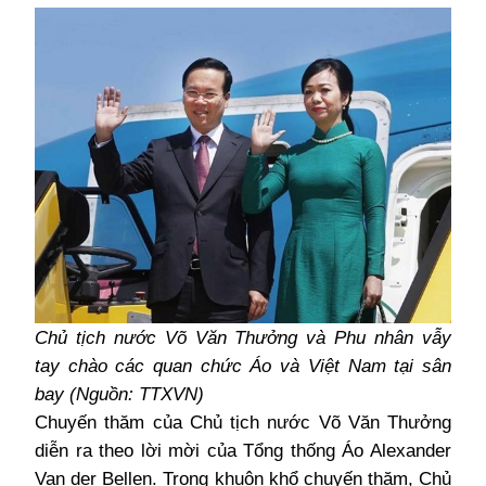
Chủ tịch nước Võ Văn Thưởng và Phu nhân vẫy
tay chào các quan chức Áo và Việt Nam tại sân
bay (Nguồn: TTXVN)
Chuyến thăm của Chủ tịch nước Võ Văn Thưởng
diễn ra theo lời mời của Tổng thống Áo Alexander
Van der Bellen. Trong khuôn khổ chuyến thăm,
Chủ