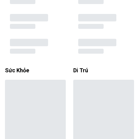
Sức Khỏe
Di Trú