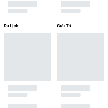
Du Lịch
Giải Trí