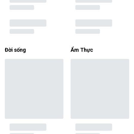
Đời sống
Ẩm Thực