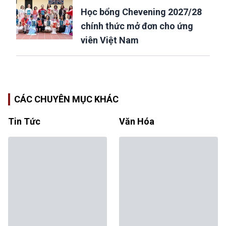
Học bổng Chevening 2027/28
chính thức mở đơn cho ứng
viên Việt Nam
CÁC CHUYÊN MỤC KHÁC
Tin Tức
Văn Hóa