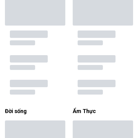
Đời sống
Ẩm Thực