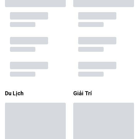
Du Lịch
Giải Trí