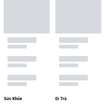
Sức Khỏe
Di Trú