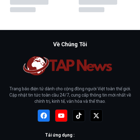
Về Chúng Tôi
Trang báo điện tử dành cho cộng đồng người Việt toàn thế giới.
Cập nhật tin tức toàn cầu 24/7, cung cấp thông tin mới nhất về
chính trị, kinh tế, văn hóa và thể thao.
Tải ứng dụng :