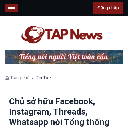
Đăng nhập
Trang chủ
/
Tin Tức
Chủ sở hữu Facebook,
Instagram, Threads,
Whatsapp nói Tổng thống