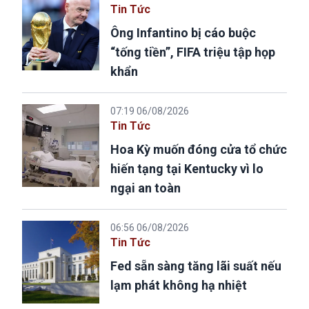
Tin Tức
Ông Infantino bị cáo buộc
“tống tiền”, FIFA triệu tập họp
khẩn
07:19 06/08/2026
Tin Tức
Hoa Kỳ muốn đóng cửa tổ chức
hiến tạng tại Kentucky vì lo
ngại an toàn
06:56 06/08/2026
Tin Tức
Fed sẵn sàng tăng lãi suất nếu
lạm phát không hạ nhiệt