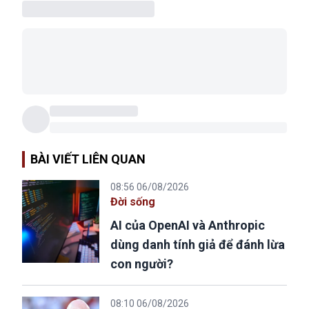
BÀI VIẾT LIÊN QUAN
08:56 06/08/2026
Đời sống
AI của OpenAI và Anthropic
dùng danh tính giả để đánh lừa
con người?
08:10 06/08/2026