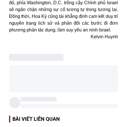
đó, phía Washington, D.C. trông cậy Chính phủ Israel
sẽ ngăn chặn những sự cố tương tự trong tương lai.
Đồng thời, Hoa Kỳ cũng tái khẳng định cam kết duy trì
nguyên trạng lịch sử và phản đối các bước đi đơn
phương phản tác dụng, làm suy yếu an ninh Israel.
Kelvin Huynh
BÀI VIẾT LIÊN QUAN