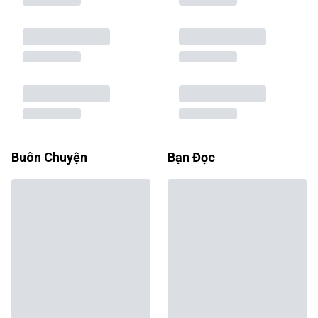
Buôn Chuyện
Bạn Đọc