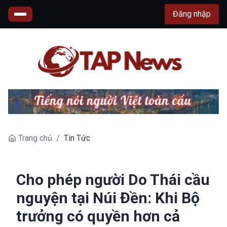
Đăng nhập
Trang chủ
/
Tin Tức
Cho phép người Do Thái cầu
nguyện tại Núi Đền: Khi Bộ
trưởng có quyền hơn cả