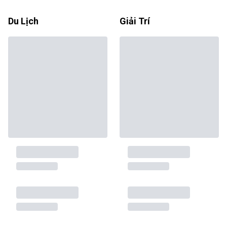
Du Lịch
Giải Trí