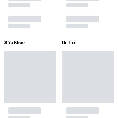
Sức Khỏe
Di Trú