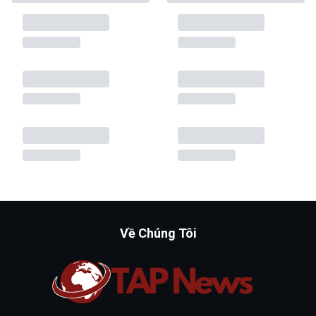
Về Chúng Tôi