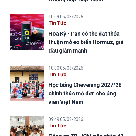
10:09 05/08/2026
Tin Tức
Hoa Kỳ - Iran có thể đạt thỏa
thuận mở eo biển Hormuz, giá
dầu giảm mạnh
10:00 05/08/2026
Tin Tức
Học bổng Chevening 2027/28
chính thức mở đơn cho ứng
viên Việt Nam
09:49 05/08/2026
Tin Tức