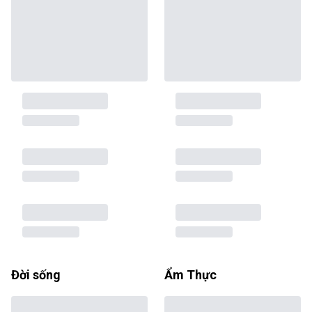
Đời sống
Ẩm Thực