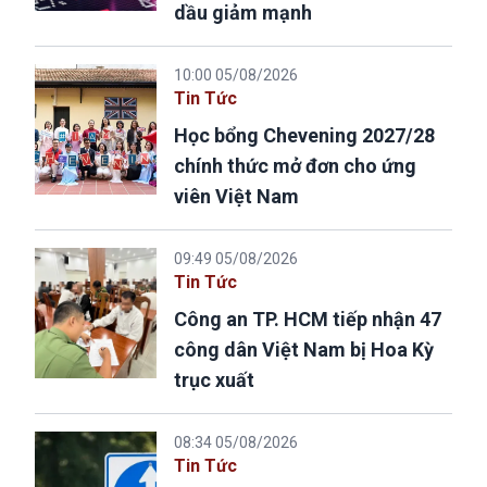
dầu giảm mạnh
10:00 05/08/2026
Tin Tức
Học bổng Chevening 2027/28
chính thức mở đơn cho ứng
viên Việt Nam
09:49 05/08/2026
Tin Tức
Công an TP. HCM tiếp nhận 47
công dân Việt Nam bị Hoa Kỳ
trục xuất
08:34 05/08/2026
Tin Tức