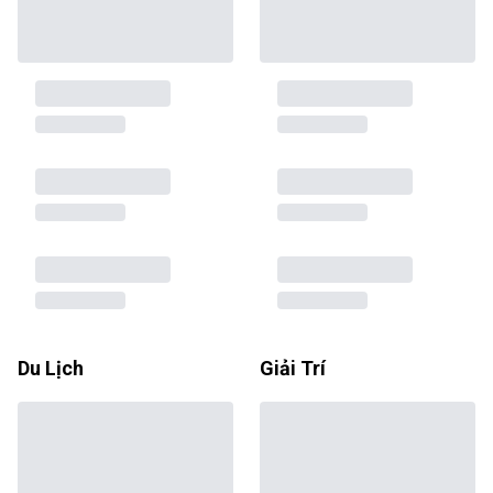
Du Lịch
Giải Trí