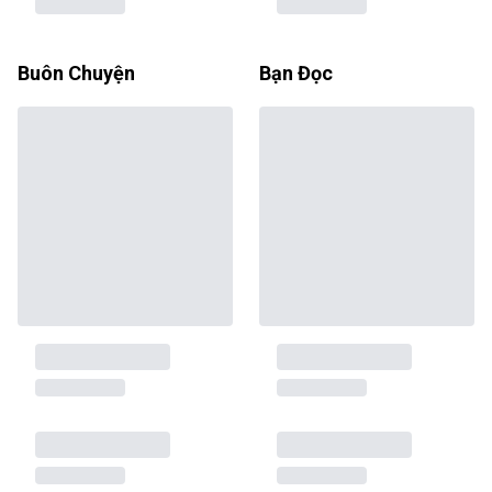
Buôn Chuyện
Bạn Đọc