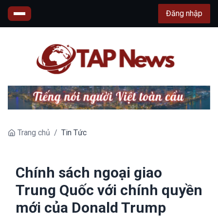
Đăng nhập
Trang chủ
/
Tin Tức
Chính sách ngoại giao
Trung Quốc với chính quyền
mới của Donald Trump