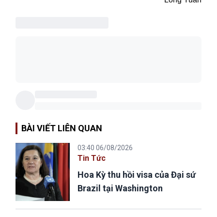
BÀI VIẾT LIÊN QUAN
03:40 06/08/2026
Tin Tức
Hoa Kỳ thu hồi visa của Đại sứ
Brazil tại Washington