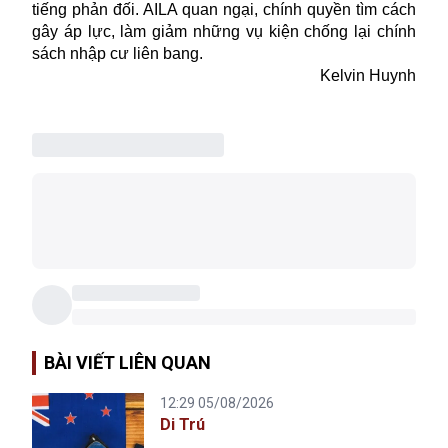
tiếng phản đối. AILA quan ngại, chính quyền tìm cách
gây áp lực, làm giảm những vụ kiện chống lại chính
sách nhập cư liên bang.
Kelvin Huynh
BÀI VIẾT LIÊN QUAN
12:29 05/08/2026
Di Trú