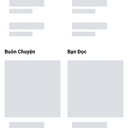
Buôn Chuyện
Bạn Đọc