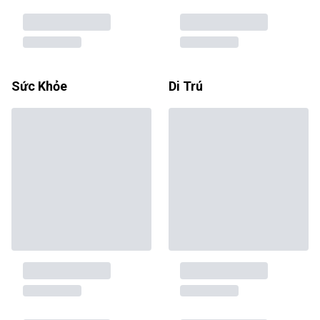
Sức Khỏe
Di Trú