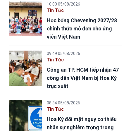
10:00 05/08/2026
Tin Tức
Học bổng Chevening 2027/28
chính thức mở đơn cho ứng
viên Việt Nam
09:49 05/08/2026
Tin Tức
Công an TP. HCM tiếp nhận 47
công dân Việt Nam bị Hoa Kỳ
trục xuất
08:34 05/08/2026
Tin Tức
Hoa Kỳ đối mặt nguy cơ thiếu
nhân sự nghiêm trọng trong