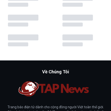
Về Chúng Tôi
Trang báo điện tử dành cho cộng đồng người Việt toàn thế giới.