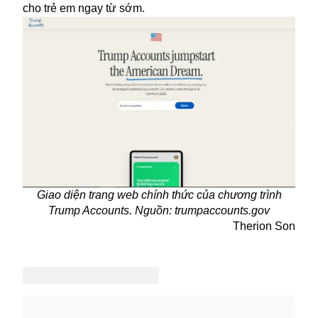
cho trẻ em ngay từ sớm.
Giao diện trang web chính thức của chương trình
Trump Accounts. Nguồn: trumpaccounts.gov
Therion Son