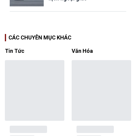
CÁC CHUYÊN MỤC KHÁC
Tin Tức
Văn Hóa