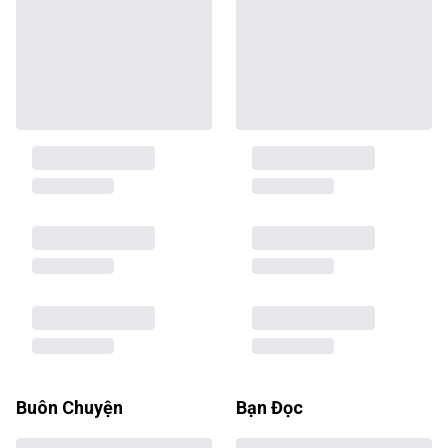
Buôn Chuyện
Bạn Đọc