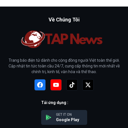
Về Chúng Tôi
Trang báo điện tử dành cho cộng đồng người Việt toàn thế giới.
Cập nhật tin tức toàn cầu 24/7, cung cấp thông tin mới nhất về
chính trị, kinh tế, văn hóa và thể thao.
Tải ứng dụng :
GET IT ON
Google Play