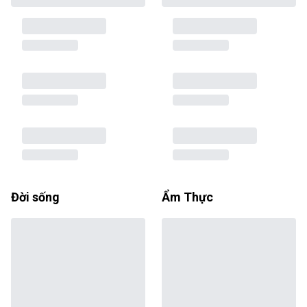
Đời sống
Ẩm Thực