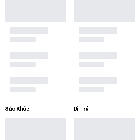
Sức Khỏe
Di Trú