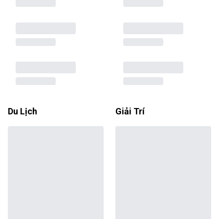
Du Lịch
Giải Trí