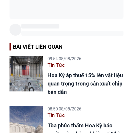
BÀI VIẾT LIÊN QUAN
09:54 08/08/2026
Tin Tức
Hoa Kỳ áp thuế 15% lên vật liệu
quan trọng trong sản xuất chip
bán dẫn
08:50 08/08/2026
Tin Tức
Tòa phúc thẩm Hoa Kỳ bác