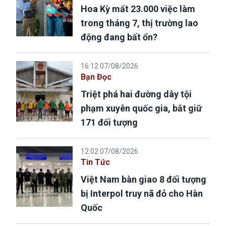
Hoa Kỳ mất 23.000 việc làm
trong tháng 7, thị trường lao
động đang bất ổn?
16:12 07/08/2026
Bạn Đọc
Triệt phá hai đường dây tội
phạm xuyên quốc gia, bắt giữ
171 đối tượng
12:02 07/08/2026
Tin Tức
Việt Nam bàn giao 8 đối tượng
bị Interpol truy nã đỏ cho Hàn
Quốc