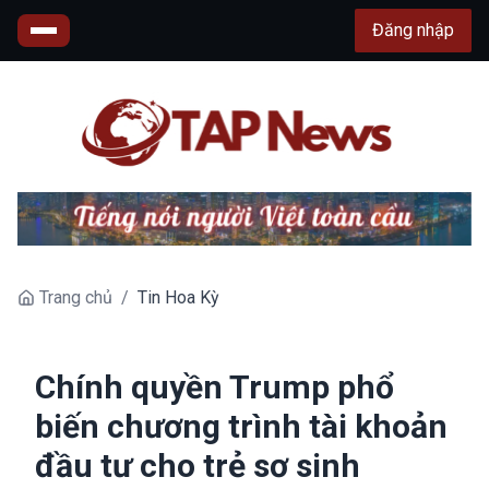
Đăng nhập
Trang chủ
/
Tin Hoa Kỳ
Chính quyền Trump phổ
biến chương trình tài khoản
đầu tư cho trẻ sơ sinh