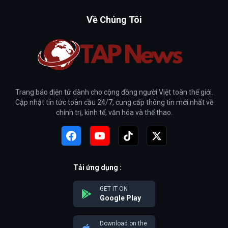
Về Chúng Tôi
Trang báo điện tử dành cho cộng đồng người Việt toàn thế giới.
Cập nhật tin tức toàn cầu 24/7, cung cấp thông tin mới nhất về
chính trị, kinh tế, văn hóa và thể thao.
Tải ứng dụng :
GET IT ON
Google Play
Download on the