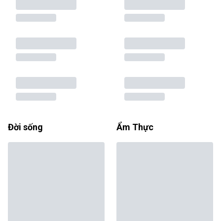
Đời sống
Ẩm Thực