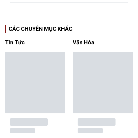
CÁC CHUYÊN MỤC KHÁC
Tin Tức
Văn Hóa