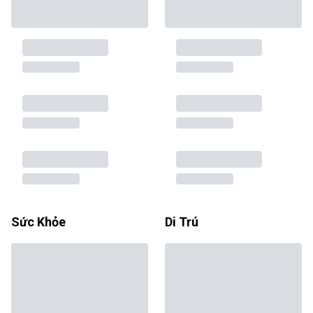
Sức Khỏe
Di Trú