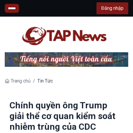
Đăng nhập
Trang chủ
/
Tin Tức
Chính quyền ông Trump
giải thể cơ quan kiểm soát
nhiễm trùng của CDC