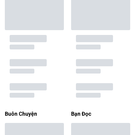
Buôn Chuyện
Bạn Đọc