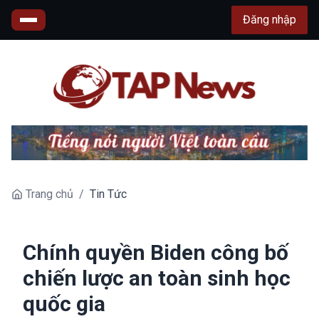
Đăng nhập
Trang chủ
/
Tin Tức
Chính quyền Biden công bố
chiến lược an toàn sinh học
quốc gia