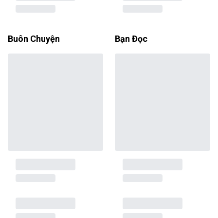
Buôn Chuyện
Bạn Đọc