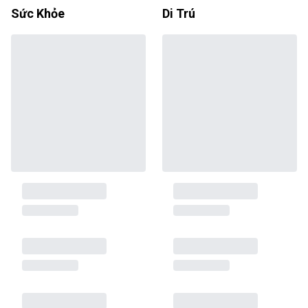
Sức Khỏe
Di Trú