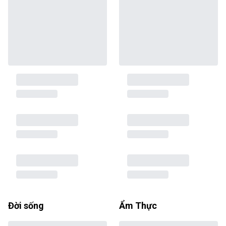
Đời sống
Ẩm Thực