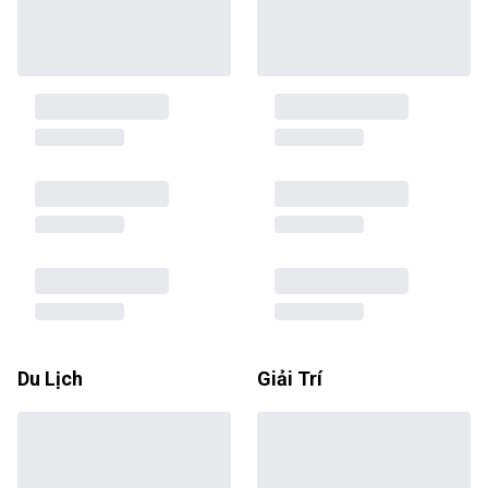
Du Lịch
Giải Trí