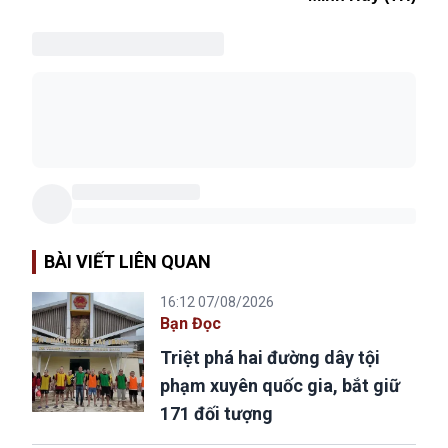
BÀI VIẾT LIÊN QUAN
16:12 07/08/2026
Bạn Đọc
Triệt phá hai đường dây tội
phạm xuyên quốc gia, bắt giữ
171 đối tượng