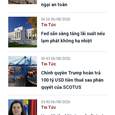
ngại an toàn
06:56 06/08/2026
Tin Tức
Fed sẵn sàng tăng lãi suất nếu
lạm phát không hạ nhiệt
06:43 06/08/2026
Tin Tức
Chính quyền Trump hoàn trả
100 tỷ USD tiền thuế sau phán
quyết của SCOTUS
03:40 06/08/2026
Tin Tức