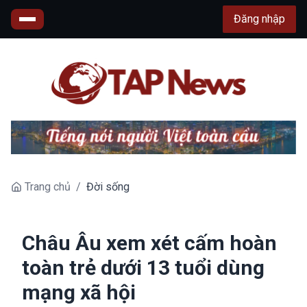
Đăng nhập
Trang chủ
/
Đời sống
Châu Âu xem xét cấm hoàn
toàn trẻ dưới 13 tuổi dùng
mạng xã hội