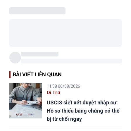
BÀI VIẾT LIÊN QUAN
11:38 06/08/2026
Di Trú
USCIS siết xét duyệt nhập cư:
Hồ sơ thiếu bằng chứng có thể
bị từ chối ngay