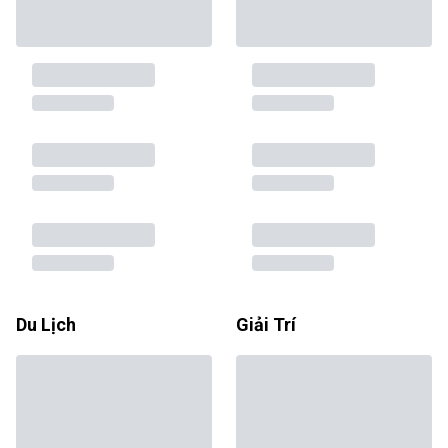
Du Lịch
Giải Trí