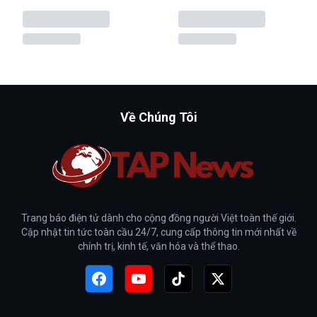
Về Chúng Tôi
Trang báo điện tử dành cho cộng đồng người Việt toàn thế giới.
Cập nhật tin tức toàn cầu 24/7, cung cấp thông tin mới nhất về
chính trị, kinh tế, văn hóa và thể thao.