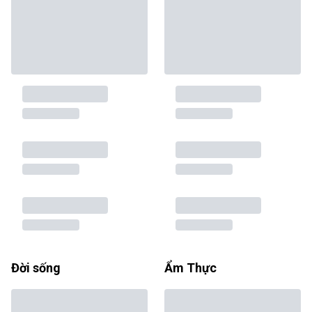
Đời sống
Ẩm Thực