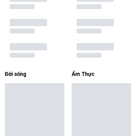
Đời sống
Ẩm Thực