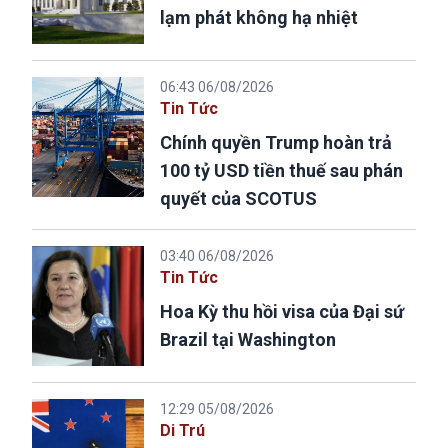
lạm phát không hạ nhiệt
06:43 06/08/2026
Tin Tức
Chính quyền Trump hoàn trả
100 tỷ USD tiền thuế sau phán
quyết của SCOTUS
03:40 06/08/2026
Tin Tức
Hoa Kỳ thu hồi visa của Đại sứ
Brazil tại Washington
12:29 05/08/2026
Di Trú