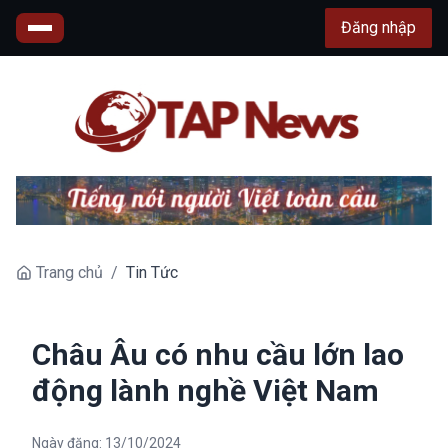
Đăng nhập
Trang chủ
/
Tin Tức
Châu Âu có nhu cầu lớn lao
động lành nghề Việt Nam
Ngày đăng:
13/10/2024