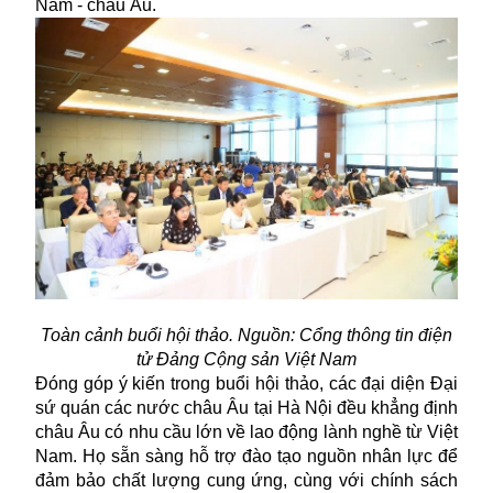
Nam - châu Âu.
Toàn cảnh buổi hội thảo. Nguồn: Cổng thông tin điện
tử Đảng Cộng sản Việt Nam
Đóng góp ý kiến trong buổi hội thảo, các đại diện Đại
sứ quán các nước châu Âu tại Hà Nội đều khẳng định
châu Âu có nhu cầu lớn về lao động lành nghề từ Việt
Nam. Họ sẵn sàng hỗ trợ đào tạo nguồn nhân lực để
đảm bảo chất lượng cung ứng, cùng với chính sách