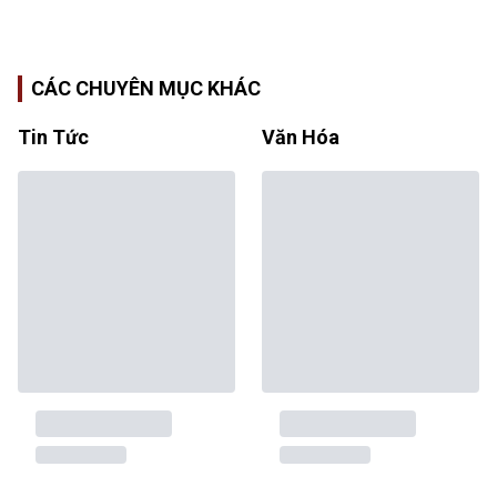
CÁC CHUYÊN MỤC KHÁC
Tin Tức
Văn Hóa