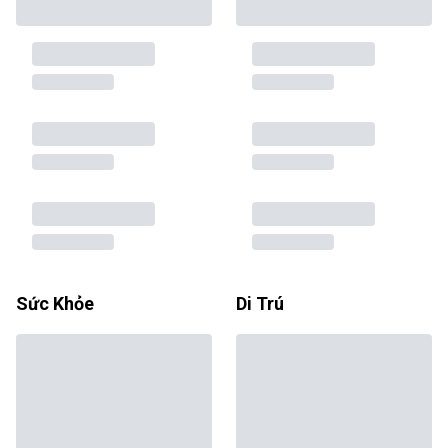
Sức Khỏe
Di Trú