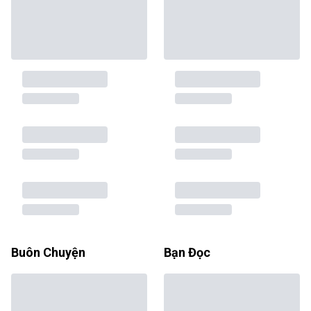
Buôn Chuyện
Bạn Đọc