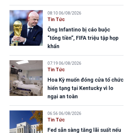
08:10 06/08/2026
Tin Tức
Ông Infantino bị cáo buộc
“tống tiền”, FIFA triệu tập họp
khẩn
07:19 06/08/2026
Tin Tức
Hoa Kỳ muốn đóng cửa tổ chức
hiến tạng tại Kentucky vì lo
ngại an toàn
06:56 06/08/2026
Tin Tức
Fed sẵn sàng tăng lãi suất nếu