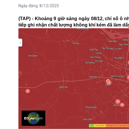
Ngày đăng:
8/12/2025
(TAP) - Khoảng 9 giờ sáng ngày 08/12, chỉ số ô n
tiếp ghi nhận chất lượng không khí kém đã làm dấy