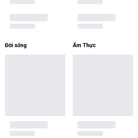
Đời sống
Ẩm Thực