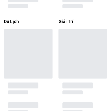
Du Lịch
Giải Trí