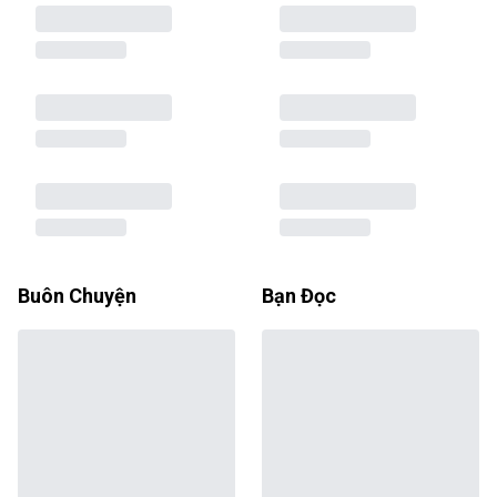
Buôn Chuyện
Bạn Đọc