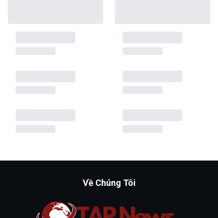
Về Chúng Tôi