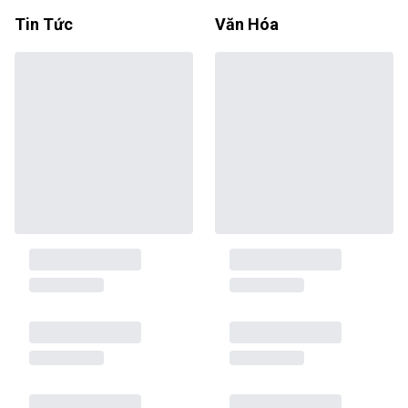
Tin Tức
Văn Hóa