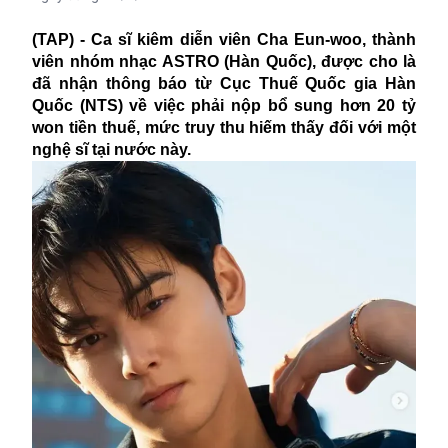
(TAP) - Ca sĩ kiêm diễn viên Cha Eun-woo, thành
viên nhóm nhạc ASTRO (Hàn Quốc), được cho là
đã nhận thông báo từ Cục Thuế Quốc gia Hàn
Quốc (NTS) về việc phải nộp bổ sung hơn 20 tỷ
won tiền thuế, mức truy thu hiếm thấy đối với một
nghệ sĩ tại nước này.