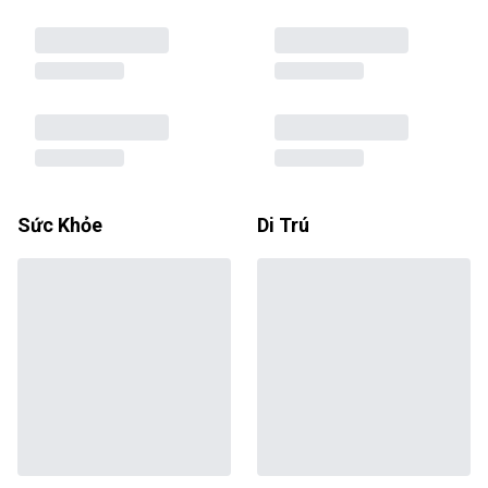
Sức Khỏe
Di Trú