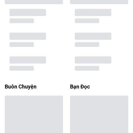
Buôn Chuyện
Bạn Đọc