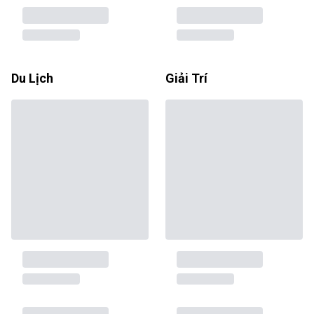
Du Lịch
Giải Trí