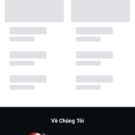
Về Chúng Tôi