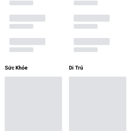
Sức Khỏe
Di Trú