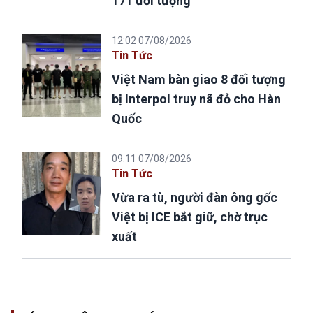
171 đối tượng
12:02 07/08/2026
Tin Tức
Việt Nam bàn giao 8 đối tượng
bị Interpol truy nã đỏ cho Hàn
Quốc
09:11 07/08/2026
Tin Tức
Vừa ra tù, người đàn ông gốc
Việt bị ICE bắt giữ, chờ trục
xuất