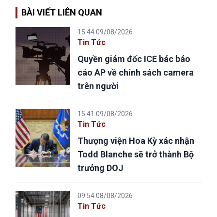
BÀI VIẾT LIÊN QUAN
15:44 09/08/2026
Tin Tức
Quyền giám đốc ICE bác báo
cáo AP về chính sách camera
trên người
15:41 09/08/2026
Tin Tức
Thượng viện Hoa Kỳ xác nhận
Todd Blanche sẽ trở thành Bộ
trưởng DOJ
09:54 08/08/2026
Tin Tức