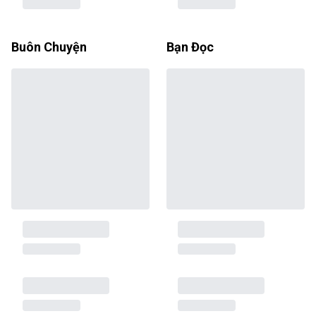
Buôn Chuyện
Bạn Đọc