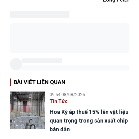
BÀI VIẾT LIÊN QUAN
09:54 08/08/2026
Tin Tức
Hoa Kỳ áp thuế 15% lên vật liệu
quan trọng trong sản xuất chip
bán dẫn