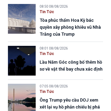
08:50 08/08/2026
Tin Tức
Tòa phúc thẩm Hoa Kỳ bác
quyền xây phòng khiêu vũ Nhà
Trắng của Trump
08:01 08/08/2026
Tin Tức
Lầu Năm Góc công bố thêm hồ
sơ về vật thể bay chưa xác định
07:05 08/08/2026
Tin Tức
Ông Trump yêu cầu DOJ xem
xét lại vụ hồ phản chiếu bị phá