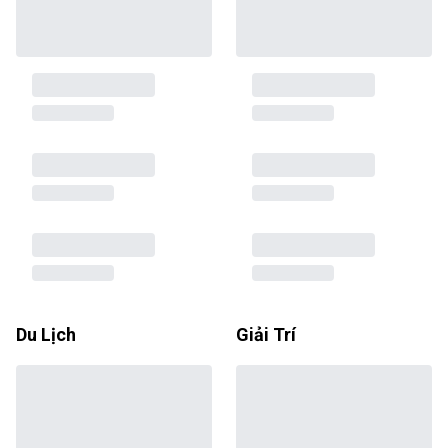
Du Lịch
Giải Trí