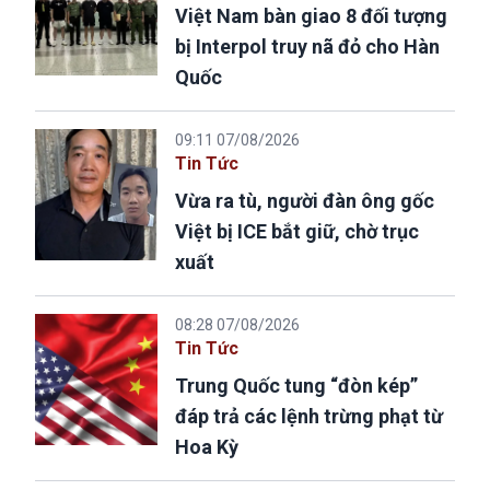
Việt Nam bàn giao 8 đối tượng
bị Interpol truy nã đỏ cho Hàn
Quốc
09:11 07/08/2026
Tin Tức
Vừa ra tù, người đàn ông gốc
Việt bị ICE bắt giữ, chờ trục
xuất
08:28 07/08/2026
Tin Tức
Trung Quốc tung “đòn kép”
đáp trả các lệnh trừng phạt từ
Hoa Kỳ