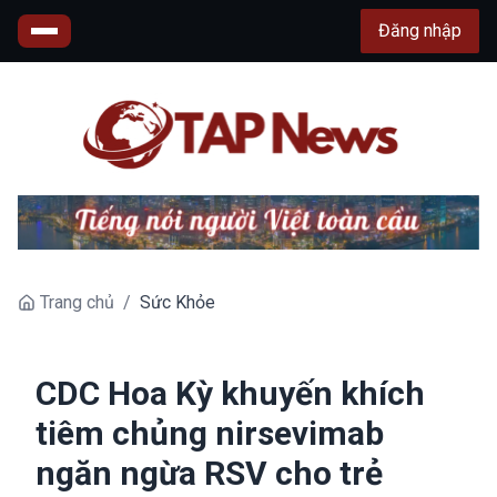
Đăng nhập
Trang chủ
/
Sức Khỏe
CDC Hoa Kỳ khuyến khích
tiêm chủng nirsevimab
ngăn ngừa RSV cho trẻ