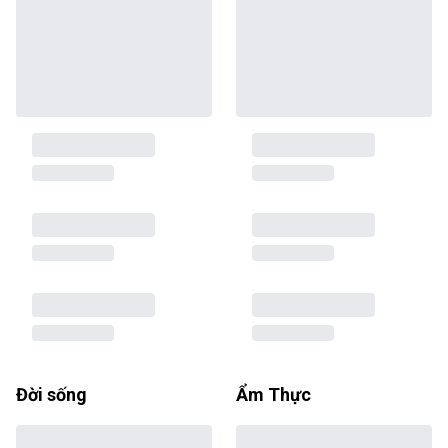
Đời sống
Ẩm Thực