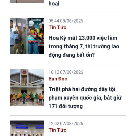
hoại
05:44 08/08/2026
Tin Tức
Hoa Kỳ mất 23.000 việc làm
trong tháng 7, thị trường lao
động đang bất ổn?
16:12 07/08/2026
Bạn Đọc
Triệt phá hai đường dây tội
phạm xuyên quốc gia, bắt giữ
171 đối tượng
12:02 07/08/2026
Tin Tức