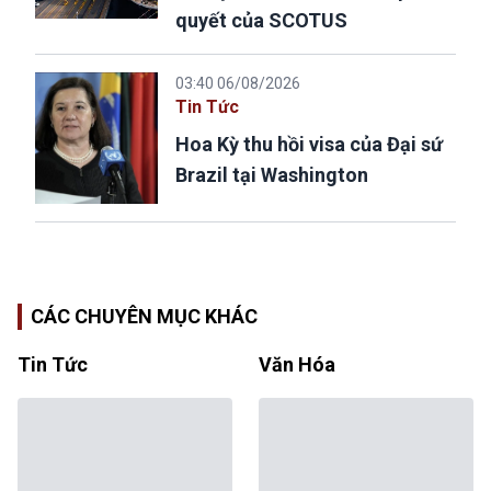
quyết của SCOTUS
03:40 06/08/2026
Tin Tức
Hoa Kỳ thu hồi visa của Đại sứ
Brazil tại Washington
CÁC CHUYÊN MỤC KHÁC
Tin Tức
Văn Hóa