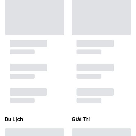
Du Lịch
Giải Trí