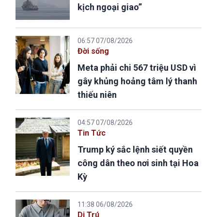
kịch ngoại giao”
06:57 07/08/2026
Đời sống
Meta phải chi 567 triệu USD vì
gây khủng hoảng tâm lý thanh
thiếu niên
04:57 07/08/2026
Tin Tức
Trump ký sắc lệnh siết quyền
công dân theo nơi sinh tại Hoa
Kỳ
11:38 06/08/2026
Di Trú