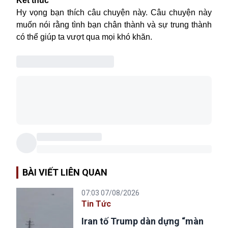
Kết thúc
Hy vọng bạn thích câu chuyện này. Câu chuyện này
muốn nói rằng tình bạn chân thành và sự trung thành
có thể giúp ta vượt qua mọi khó khăn.
BÀI VIẾT LIÊN QUAN
07:03 07/08/2026
Tin Tức
Iran tố Trump dàn dựng “màn