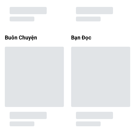
Buôn Chuyện
Bạn Đọc