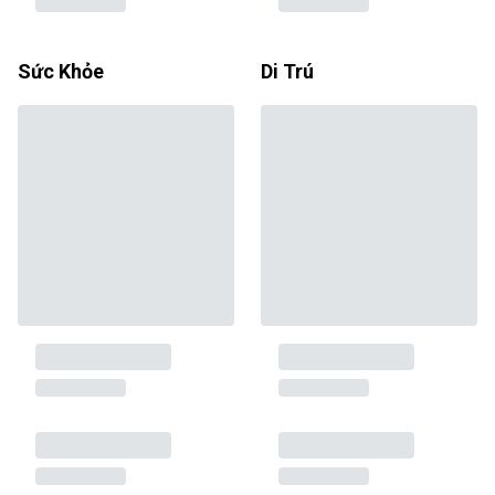
Sức Khỏe
Di Trú