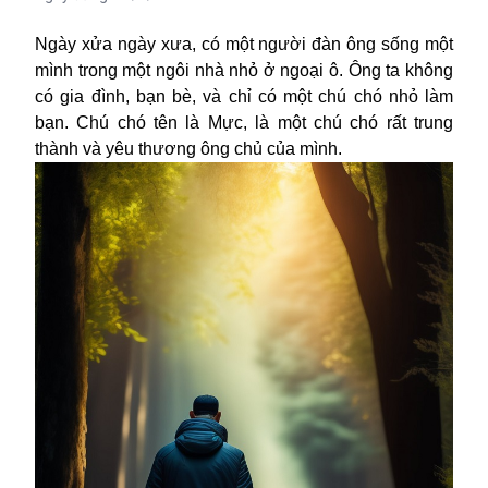
Ngày xửa ngày xưa, có một người đàn ông sống một
mình trong một ngôi nhà nhỏ ở ngoại ô. Ông ta không
có gia đình, bạn bè, và chỉ có một chú chó nhỏ làm
bạn. Chú chó tên là Mực, là một chú chó rất trung
thành và yêu thương ông chủ của mình.