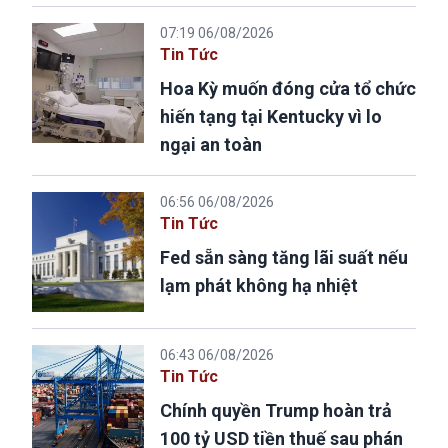
07:19 06/08/2026
Tin Tức
Hoa Kỳ muốn đóng cửa tổ chức
hiến tạng tại Kentucky vì lo
ngại an toàn
06:56 06/08/2026
Tin Tức
Fed sẵn sàng tăng lãi suất nếu
lạm phát không hạ nhiệt
06:43 06/08/2026
Tin Tức
Chính quyền Trump hoàn trả
100 tỷ USD tiền thuế sau phán