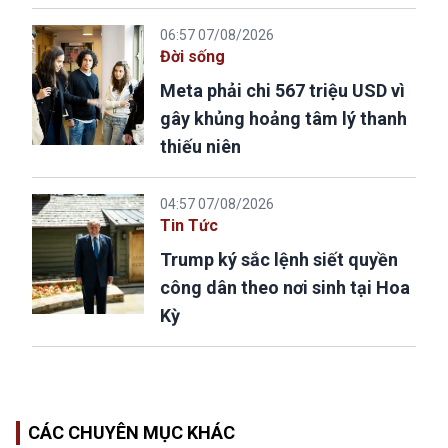
06:57 07/08/2026
Đời sống
Meta phải chi 567 triệu USD vì
gây khủng hoảng tâm lý thanh
thiếu niên
04:57 07/08/2026
Tin Tức
Trump ký sắc lệnh siết quyền
công dân theo nơi sinh tại Hoa
Kỳ
CÁC CHUYÊN MỤC KHÁC