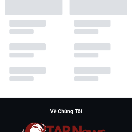
Về Chúng Tôi