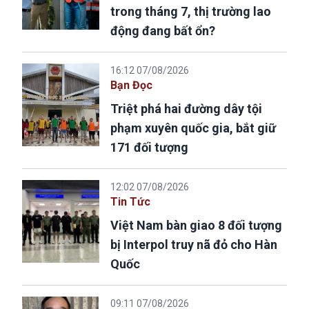
trong tháng 7, thị trường lao
động đang bất ổn?
16:12 07/08/2026
Bạn Đọc
Triệt phá hai đường dây tội
phạm xuyên quốc gia, bắt giữ
171 đối tượng
12:02 07/08/2026
Tin Tức
Việt Nam bàn giao 8 đối tượng
bị Interpol truy nã đỏ cho Hàn
Quốc
09:11 07/08/2026