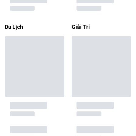
Du Lịch
Giải Trí