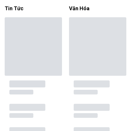
Tin Tức
Văn Hóa