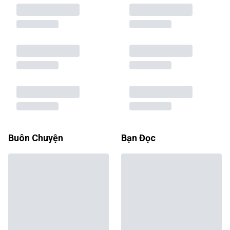
Buôn Chuyện
Bạn Đọc