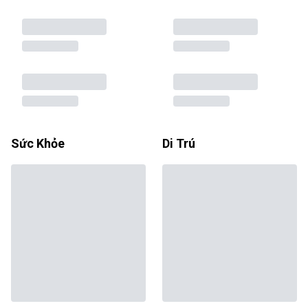
Sức Khỏe
Di Trú