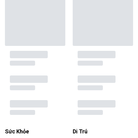
Sức Khỏe
Di Trú