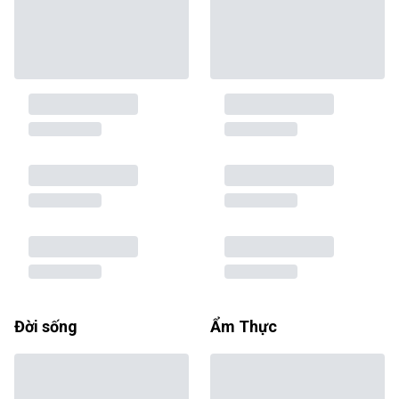
Đời sống
Ẩm Thực