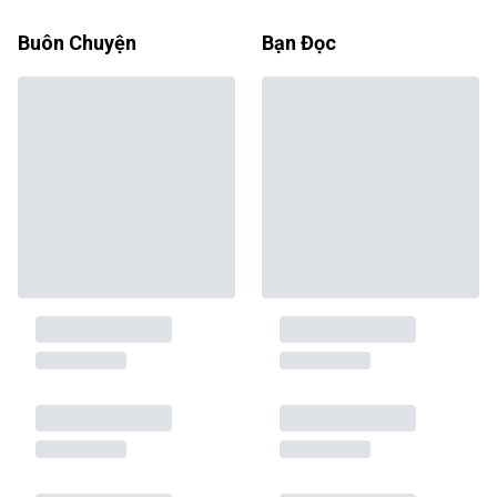
Buôn Chuyện
Bạn Đọc