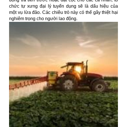
chức tự xưng đại lý tuyển dụng sẽ là dấu hiệu của
một vụ lừa đảo. Các chiêu trò này có thể gây thiệt hại
nghiêm trọng cho người lao động.