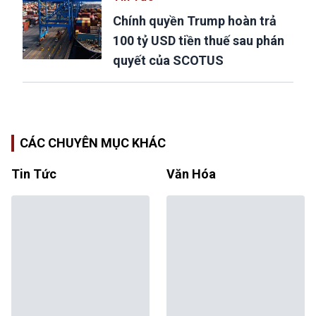
Chính quyền Trump hoàn trả
100 tỷ USD tiền thuế sau phán
quyết của SCOTUS
CÁC CHUYÊN MỤC KHÁC
Tin Tức
Văn Hóa