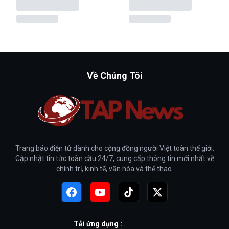
Về Chúng Tôi
Trang báo điện tử dành cho cộng đồng người Việt toàn thế giới.
Cập nhật tin tức toàn cầu 24/7, cung cấp thông tin mới nhất về
chính trị, kinh tế, văn hóa và thể thao.
Tải ứng dụng :