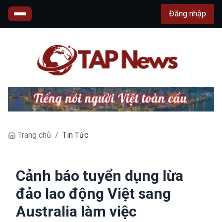
Đăng nhập
Trang chủ
/
Tin Tức
Cảnh báo tuyển dụng lừa
đảo lao động Việt sang
Australia làm việc