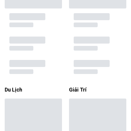
Du Lịch
Giải Trí