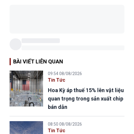
BÀI VIẾT LIÊN QUAN
09:54 08/08/2026
Tin Tức
Hoa Kỳ áp thuế 15% lên vật liệu
quan trọng trong sản xuất chip
bán dẫn
08:50 08/08/2026
Tin Tức