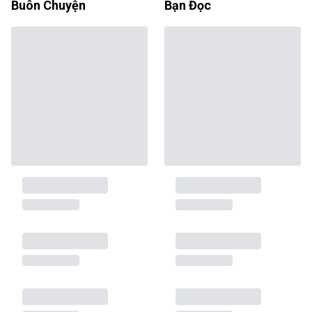
Buôn Chuyện
Bạn Đọc