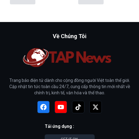
Về Chúng Tôi
Trang báo điện tử dành cho cộng đồng người Việt toàn thế giới.
Cập nhật tin tức toàn cầu 24/7, cung cấp thông tin mới nhất về
chính trị, kinh tế, văn hóa và thể thao.
Tải ứng dụng :