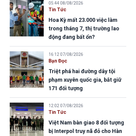
05:44 08/08/2026
Tin Tức
Hoa Kỳ mất 23.000 việc làm
trong tháng 7, thị trường lao
động đang bất ổn?
16:12 07/08/2026
Bạn Đọc
Triệt phá hai đường dây tội
phạm xuyên quốc gia, bắt giữ
171 đối tượng
12:02 07/08/2026
Tin Tức
Việt Nam bàn giao 8 đối tượng
bị Interpol truy nã đỏ cho Hàn