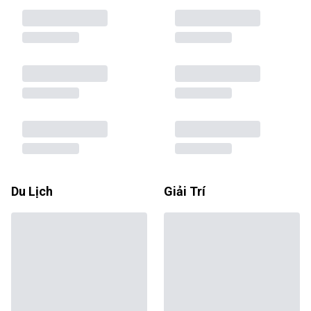
Du Lịch
Giải Trí