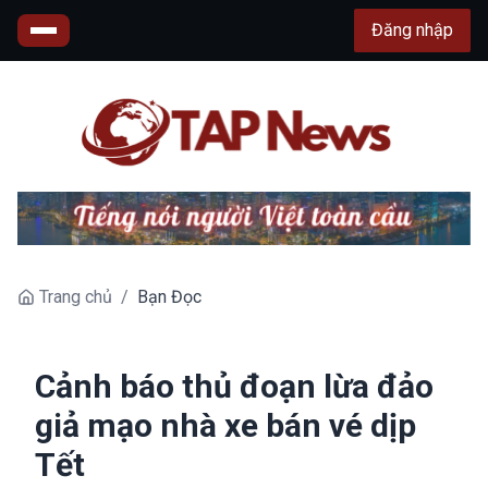
Đăng nhập
Trang chủ
/
Bạn Đọc
Cảnh báo thủ đoạn lừa đảo
giả mạo nhà xe bán vé dịp
Tết