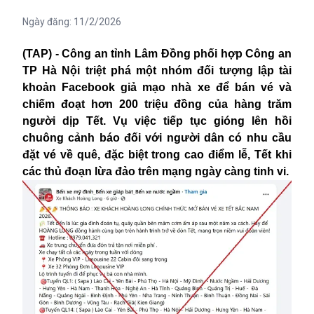
Ngày đăng:
11/2/2026
(TAP) - Công an tỉnh Lâm Đồng phối hợp Công an
TP Hà Nội triệt phá một nhóm đối tượng lập tài
khoản Facebook giả mạo nhà xe để bán vé và
chiếm đoạt hơn 200 triệu đồng của hàng trăm
người dịp Tết. Vụ việc tiếp tục gióng lên hồi
chuông cảnh báo đối với người dân có nhu cầu
đặt vé về quê, đặc biệt trong cao điểm lễ, Tết khi
các thủ đoạn lừa đảo trên mạng ngày càng tinh vi.