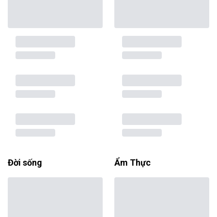
Đời sống
Ẩm Thực