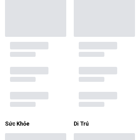
Sức Khỏe
Di Trú