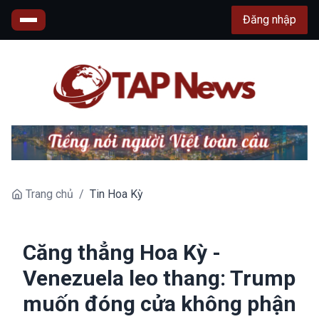
Đăng nhập
Trang chủ
/
Tin Hoa Kỳ
Căng thẳng Hoa Kỳ -
Venezuela leo thang: Trump
muốn đóng cửa không phận