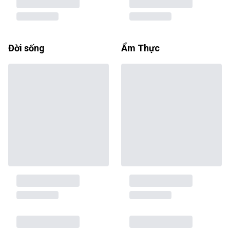
Đời sống
Ẩm Thực