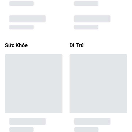
Sức Khỏe
Di Trú