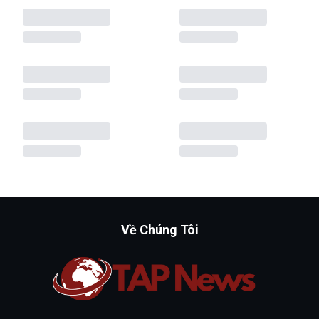
Về Chúng Tôi