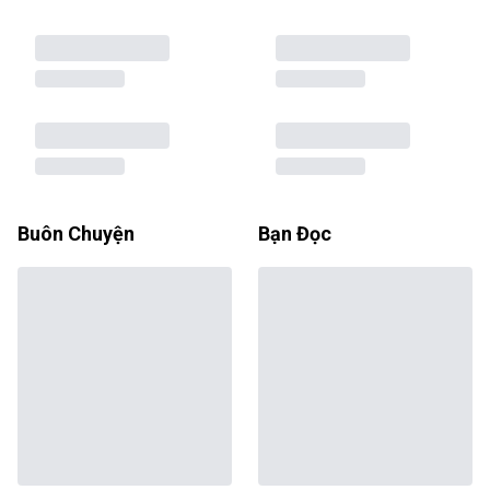
Buôn Chuyện
Bạn Đọc