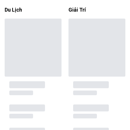
Du Lịch
Giải Trí