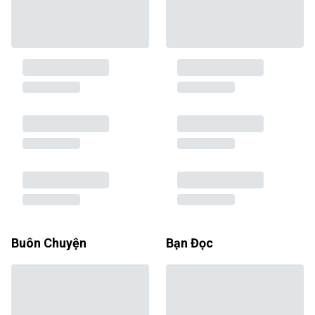
Buôn Chuyện
Bạn Đọc