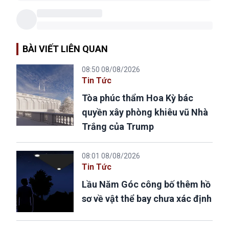
BÀI VIẾT LIÊN QUAN
08:50 08/08/2026
Tin Tức
Tòa phúc thẩm Hoa Kỳ bác
quyền xây phòng khiêu vũ Nhà
Trắng của Trump
08:01 08/08/2026
Tin Tức
Lầu Năm Góc công bố thêm hồ
sơ về vật thể bay chưa xác định