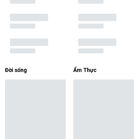
Đời sống
Ẩm Thực