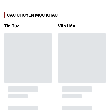
CÁC CHUYÊN MỤC KHÁC
Tin Tức
Văn Hóa