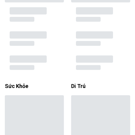
Sức Khỏe
Di Trú