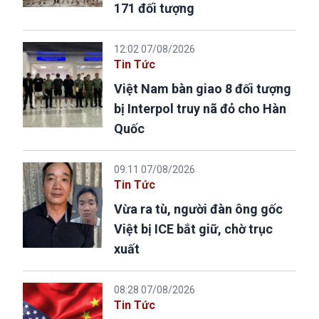
171 đối tượng
12:02 07/08/2026
Tin Tức
Việt Nam bàn giao 8 đối tượng
bị Interpol truy nã đỏ cho Hàn
Quốc
09:11 07/08/2026
Tin Tức
Vừa ra tù, người đàn ông gốc
Việt bị ICE bắt giữ, chờ trục
xuất
08:28 07/08/2026
Tin Tức