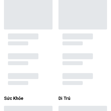
Sức Khỏe
Di Trú