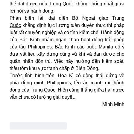
thể đạt được nếu Trung Quốc không thống nhất giữa
lời nói và hành động.
Phản biện lại, đại diện Bộ Ngoại giao
Trung
Quốc
khẳng định lực lượng tuần duyên thực thi pháp
luật rất chuyên nghiệp và có tính kiềm chế. Hành động
của Bắc Kinh nhằm ngăn chặn hoạt động trái phép
của tàu Philippines. Bắc Kinh cáo buộc Manila cố ý
đưa vật liệu xây dựng cùng vũ khí và đạn dược cho
quân nhân đồn trú. Việc này hướng đến kiểm soát,
thâu tóm khu vực tranh chấp ở Biển Đông.
Trước tình hình trên, Hoa Kì có động thái đứng về
phía đồng minh Philippines, lên án mạnh mẽ hành
động của Trung Quốc. Hiện căng thẳng giữa hai nước
vẫn chưa có hướng giải quyết.
Minh Minh