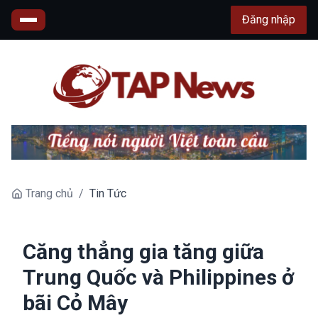
Đăng nhập
Trang chủ
/
Tin Tức
Căng thẳng gia tăng giữa
Trung Quốc và Philippines ở
bãi Cỏ Mây