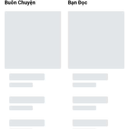
Buôn Chuyện
Bạn Đọc