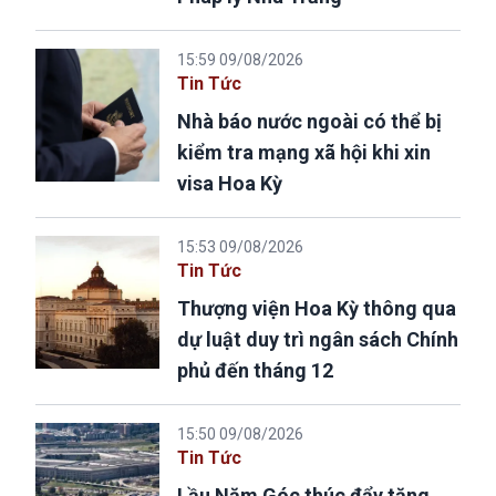
15:59 09/08/2026
Tin Tức
Nhà báo nước ngoài có thể bị
kiểm tra mạng xã hội khi xin
visa Hoa Kỳ
15:53 09/08/2026
Tin Tức
Thượng viện Hoa Kỳ thông qua
dự luật duy trì ngân sách Chính
phủ đến tháng 12
15:50 09/08/2026
Tin Tức
Lầu Năm Góc thúc đẩy tăng