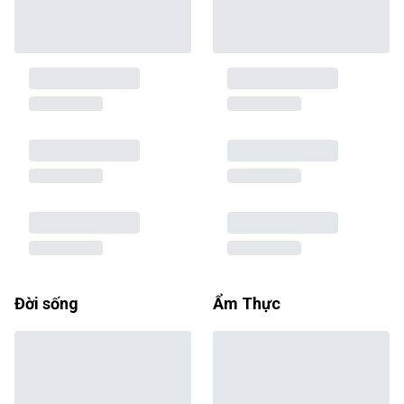
Đời sống
Ẩm Thực