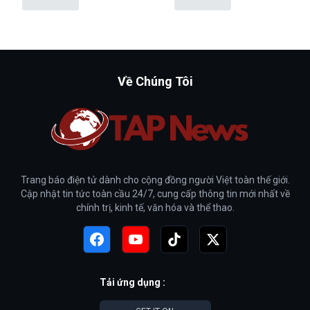
Về Chúng Tôi
Trang báo điện tử dành cho cộng đồng người Việt toàn thế giới.
Cập nhật tin tức toàn cầu 24/7, cung cấp thông tin mới nhất về
chính trị, kinh tế, văn hóa và thể thao.
Tải ứng dụng :