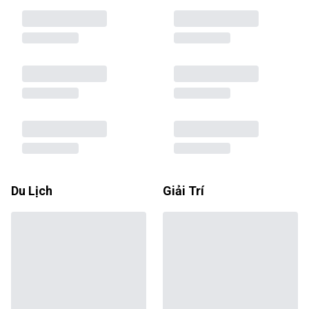
Du Lịch
Giải Trí