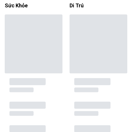
Sức Khỏe
Di Trú