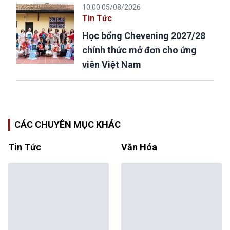
10:00 05/08/2026
Tin Tức
Học bổng Chevening 2027/28
chính thức mở đơn cho ứng
viên Việt Nam
CÁC CHUYÊN MỤC KHÁC
Tin Tức
Văn Hóa