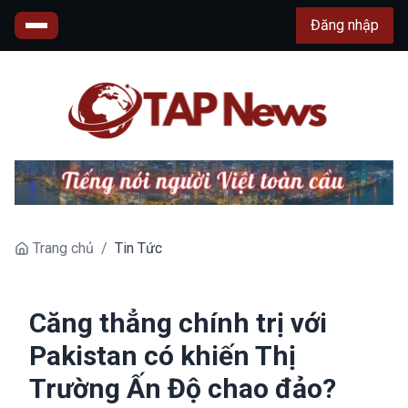
Đăng nhập
Trang chủ
/
Tin Tức
Căng thẳng chính trị với
Pakistan có khiến Thị
Trường Ấn Độ chao đảo?