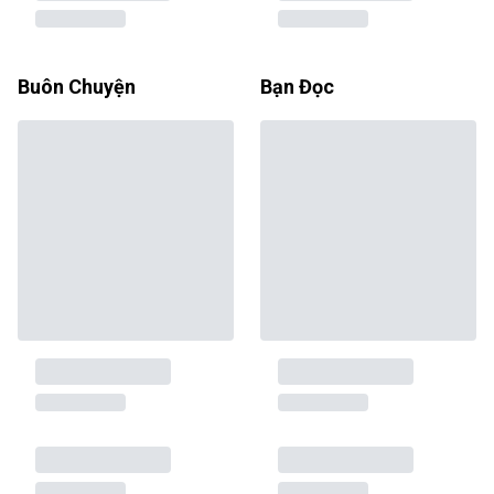
Buôn Chuyện
Bạn Đọc