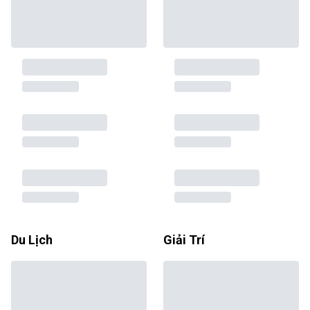
Du Lịch
Giải Trí