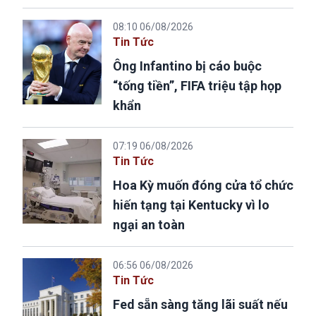
08:10 06/08/2026
Tin Tức
Ông Infantino bị cáo buộc
“tống tiền”, FIFA triệu tập họp
khẩn
07:19 06/08/2026
Tin Tức
Hoa Kỳ muốn đóng cửa tổ chức
hiến tạng tại Kentucky vì lo
ngại an toàn
06:56 06/08/2026
Tin Tức
Fed sẵn sàng tăng lãi suất nếu