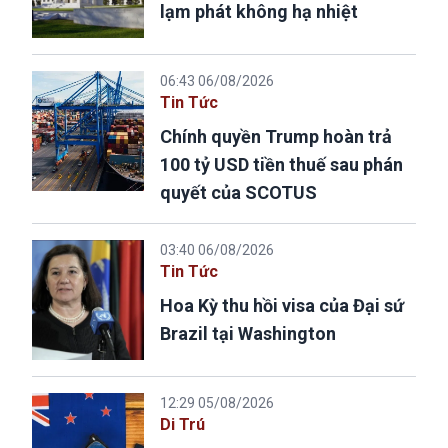
lạm phát không hạ nhiệt
06:43 06/08/2026
Tin Tức
Chính quyền Trump hoàn trả
100 tỷ USD tiền thuế sau phán
quyết của SCOTUS
03:40 06/08/2026
Tin Tức
Hoa Kỳ thu hồi visa của Đại sứ
Brazil tại Washington
12:29 05/08/2026
Di Trú