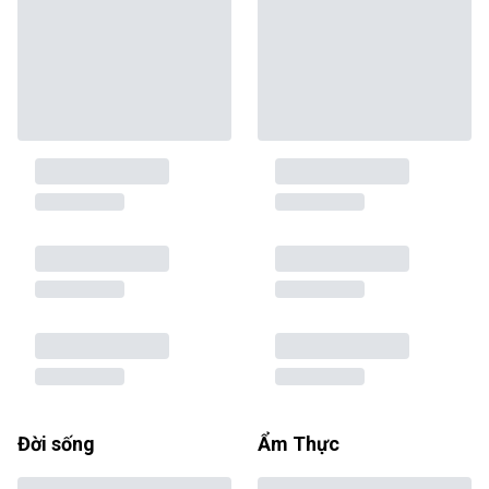
Đời sống
Ẩm Thực