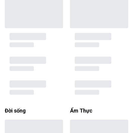
Đời sống
Ẩm Thực