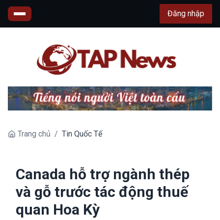
Đăng nhập
Trang chủ
/
Tin Quốc Tế
Canada hỗ trợ ngành thép
và gỗ trước tác động thuế
quan Hoa Kỳ