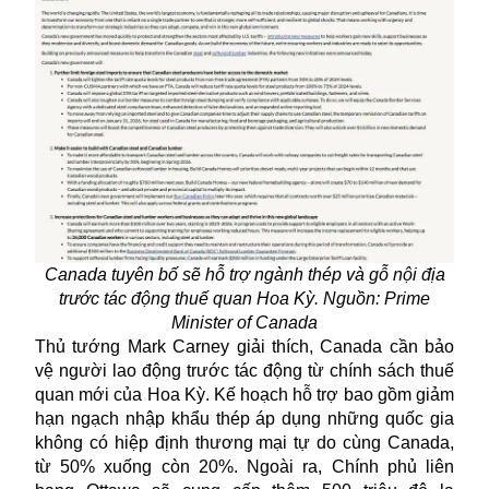
Canada tuyên bố sẽ hỗ trợ ngành thép và gỗ nội địa
trước tác động thuế quan Hoa Kỳ. Nguồn: Prime
Minister of Canada
Thủ tướng Mark Carney giải thích, Canada cần bảo
vệ người lao động trước tác động từ chính sách thuế
quan mới của Hoa Kỳ. Kế hoạch hỗ trợ bao gồm giảm
hạn ngạch nhập khẩu thép áp dụng những quốc gia
không có hiệp định thương mại tự do cùng Canada,
từ 50% xuống còn 20%. Ngoài ra, Chính phủ liên