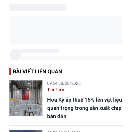
BÀI VIẾT LIÊN QUAN
09:54 08/08/2026
Tin Tức
Hoa Kỳ áp thuế 15% lên vật liệu
quan trọng trong sản xuất chip
bán dẫn