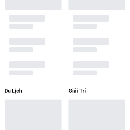
Du Lịch
Giải Trí