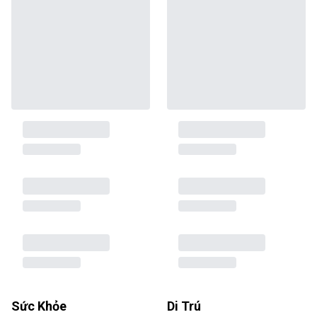
Sức Khỏe
Di Trú