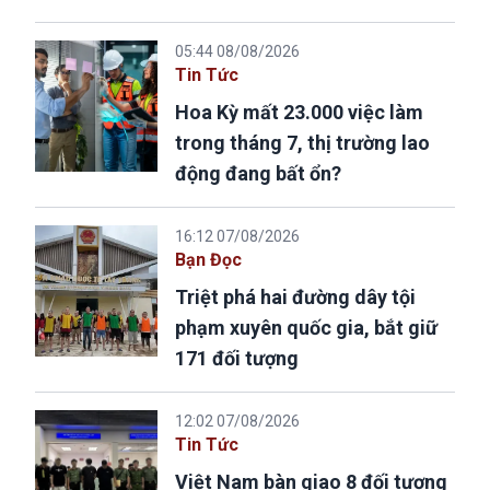
05:44 08/08/2026
Tin Tức
Hoa Kỳ mất 23.000 việc làm
trong tháng 7, thị trường lao
động đang bất ổn?
16:12 07/08/2026
Bạn Đọc
Triệt phá hai đường dây tội
phạm xuyên quốc gia, bắt giữ
171 đối tượng
12:02 07/08/2026
Tin Tức
Việt Nam bàn giao 8 đối tượng