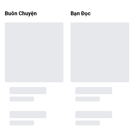
Buôn Chuyện
Bạn Đọc