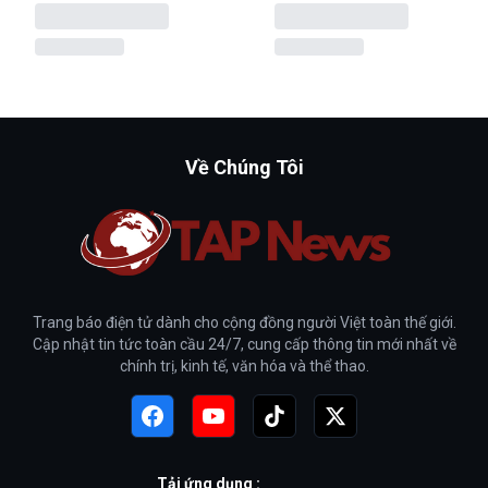
Về Chúng Tôi
Trang báo điện tử dành cho cộng đồng người Việt toàn thế giới.
Cập nhật tin tức toàn cầu 24/7, cung cấp thông tin mới nhất về
chính trị, kinh tế, văn hóa và thể thao.
Tải ứng dụng :