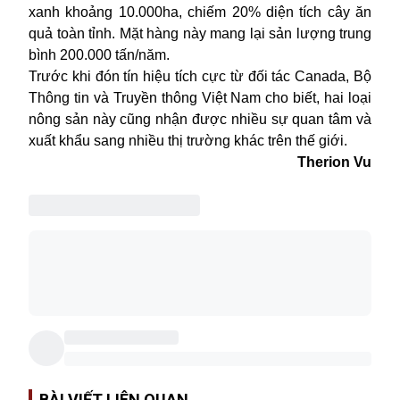
xanh khoảng 10.000ha, chiếm 20% diện tích cây ăn
quả toàn tỉnh. Mặt hàng này mang lại sản lượng trung
bình 200.000 tấn/năm.
Trước khi đón tín hiệu tích cực từ đối tác Canada, Bộ
Thông tin và Truyền thông Việt Nam cho biết, hai loại
nông sản này cũng nhận được nhiều sự quan tâm và
xuất khẩu sang nhiều thị trường khác trên thế giới.
Therion Vu
BÀI VIẾT LIÊN QUAN