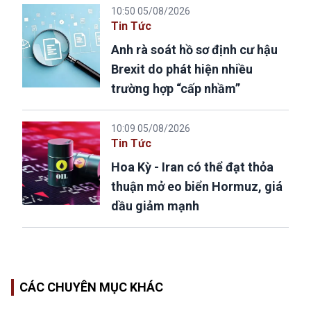
10:50 05/08/2026
Tin Tức
Anh rà soát hồ sơ định cư hậu
Brexit do phát hiện nhiều
trường hợp “cấp nhầm”
10:09 05/08/2026
Tin Tức
Hoa Kỳ - Iran có thể đạt thỏa
thuận mở eo biển Hormuz, giá
dầu giảm mạnh
CÁC CHUYÊN MỤC KHÁC