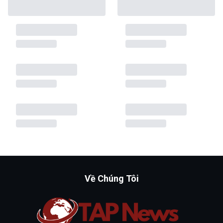
Về Chúng Tôi