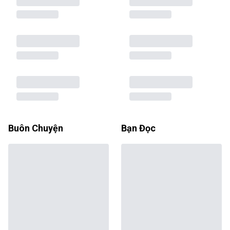
Buôn Chuyện
Bạn Đọc