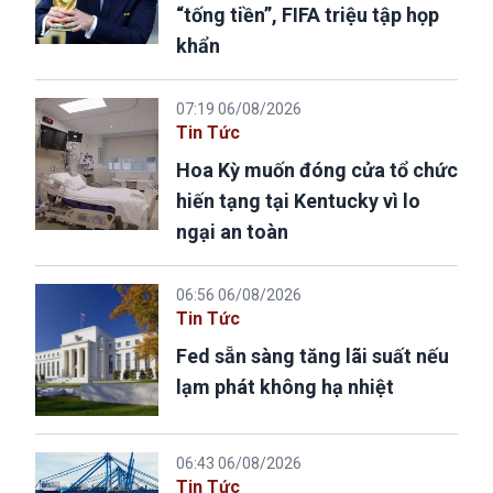
“tống tiền”, FIFA triệu tập họp
khẩn
07:19 06/08/2026
Tin Tức
Hoa Kỳ muốn đóng cửa tổ chức
hiến tạng tại Kentucky vì lo
ngại an toàn
06:56 06/08/2026
Tin Tức
Fed sẵn sàng tăng lãi suất nếu
lạm phát không hạ nhiệt
06:43 06/08/2026
Tin Tức