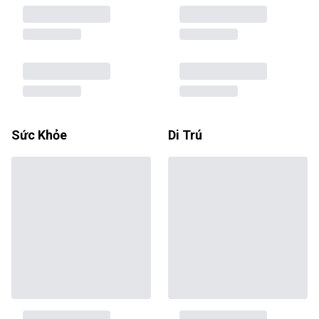
Sức Khỏe
Di Trú