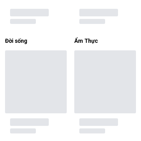
Đời sống
Ẩm Thực