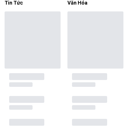
Tin Tức
Văn Hóa