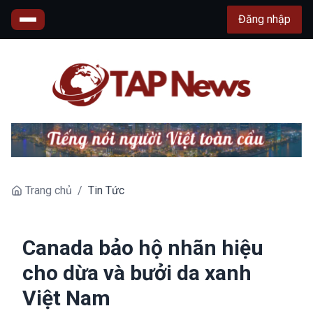
Đăng nhập
Trang chủ
/
Tin Tức
Canada bảo hộ nhãn hiệu
cho dừa và bưởi da xanh
Việt Nam