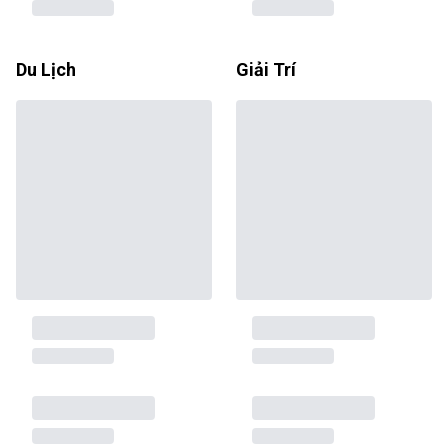
Du Lịch
Giải Trí