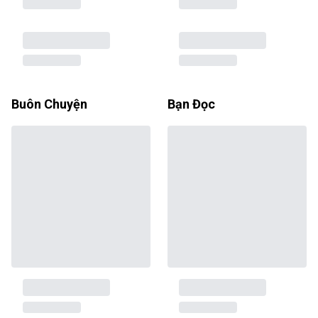
Buôn Chuyện
Bạn Đọc