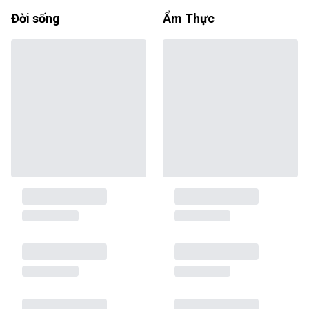
Đời sống
Ẩm Thực