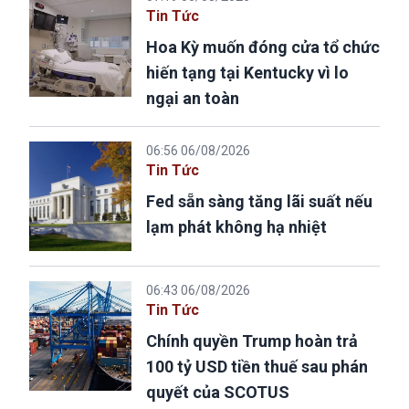
Tin Tức
Hoa Kỳ muốn đóng cửa tổ chức
hiến tạng tại Kentucky vì lo
ngại an toàn
06:56 06/08/2026
Tin Tức
Fed sẵn sàng tăng lãi suất nếu
lạm phát không hạ nhiệt
06:43 06/08/2026
Tin Tức
Chính quyền Trump hoàn trả
100 tỷ USD tiền thuế sau phán
quyết của SCOTUS