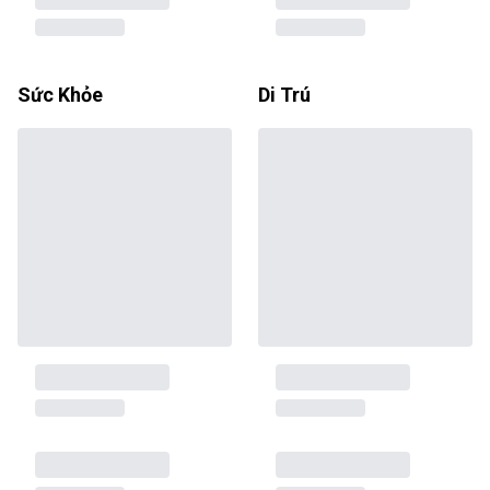
Sức Khỏe
Di Trú