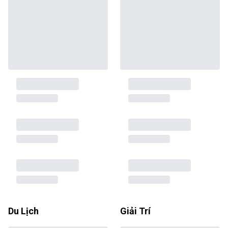
Du Lịch
Giải Trí