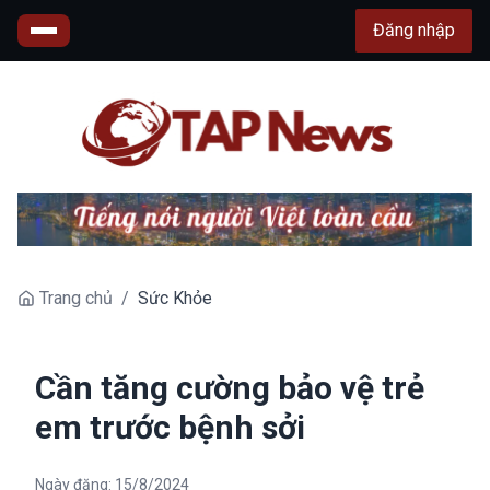
Đăng nhập
Trang chủ
/
Sức Khỏe
Cần tăng cường bảo vệ trẻ
em trước bệnh sởi
Ngày đăng:
15/8/2024