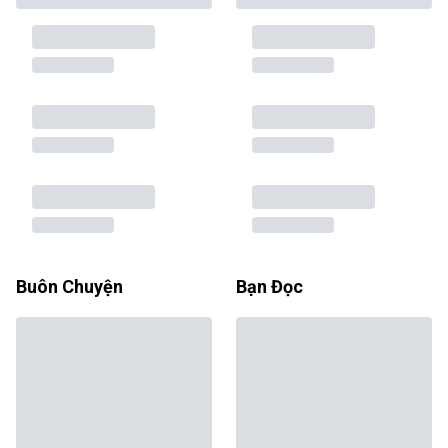
Buôn Chuyện
Bạn Đọc