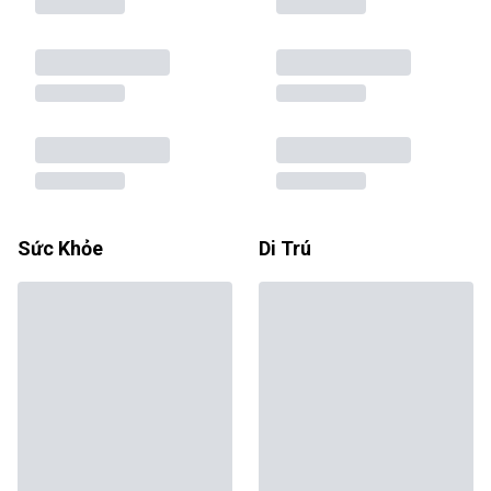
Sức Khỏe
Di Trú