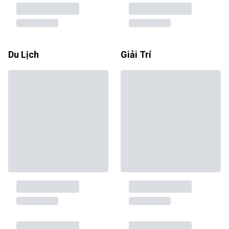
Du Lịch
Giải Trí