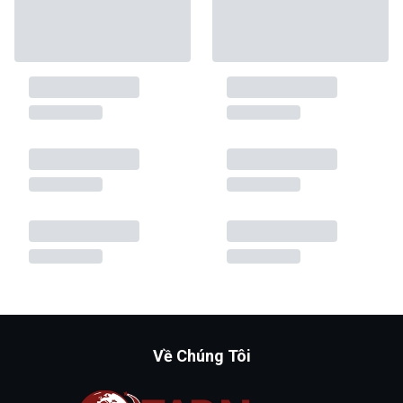
Về Chúng Tôi