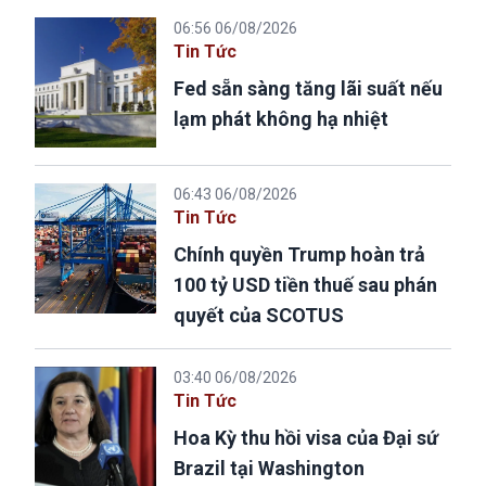
06:56 06/08/2026
Tin Tức
Fed sẵn sàng tăng lãi suất nếu
lạm phát không hạ nhiệt
06:43 06/08/2026
Tin Tức
Chính quyền Trump hoàn trả
100 tỷ USD tiền thuế sau phán
quyết của SCOTUS
03:40 06/08/2026
Tin Tức
Hoa Kỳ thu hồi visa của Đại sứ
Brazil tại Washington