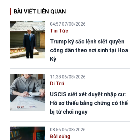
BÀI VIẾT LIÊN QUAN
04:57 07/08/2026
Tin Tức
Trump ký sắc lệnh siết quyền
công dân theo nơi sinh tại Hoa
Kỳ
11:38 06/08/2026
Di Trú
USCIS siết xét duyệt nhập cư:
Hồ sơ thiếu bằng chứng có thể
bị từ chối ngay
08:56 06/08/2026
Đời sống