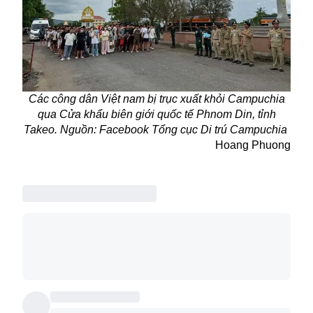
Các công dân Việt nam bị trục xuất khỏi Campuchia
qua Cửa khẩu biên giới quốc tế Phnom Din, tỉnh
Takeo. Nguồn: Facebook
Tổng cục Di trú
Campuchia
Hoang Phuong