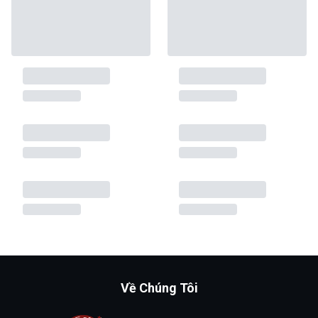
Về Chúng Tôi