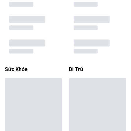
Sức Khỏe
Di Trú