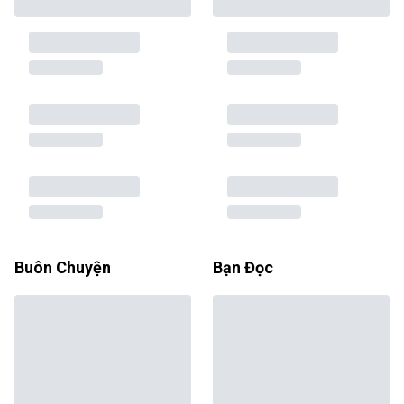
Buôn Chuyện
Bạn Đọc