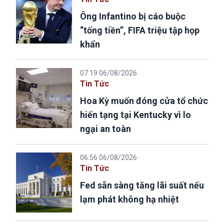
Ông Infantino bị cáo buộc
“tống tiền”, FIFA triệu tập họp
khẩn
07:19 06/08/2026
Tin Tức
Hoa Kỳ muốn đóng cửa tổ chức
hiến tạng tại Kentucky vì lo
ngại an toàn
06:56 06/08/2026
Tin Tức
Fed sẵn sàng tăng lãi suất nếu
lạm phát không hạ nhiệt