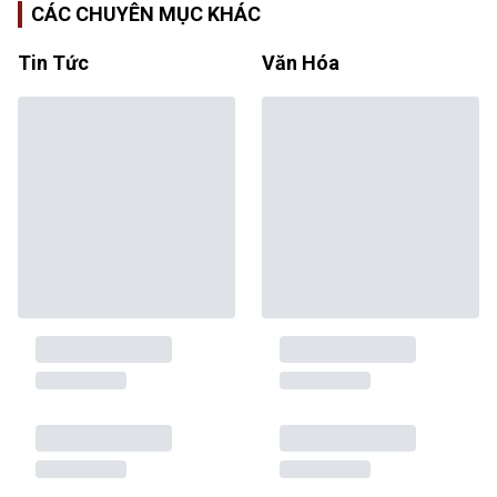
CÁC CHUYÊN MỤC KHÁC
Tin Tức
Văn Hóa