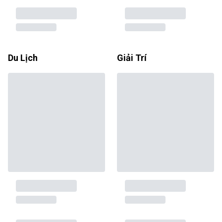
Du Lịch
Giải Trí