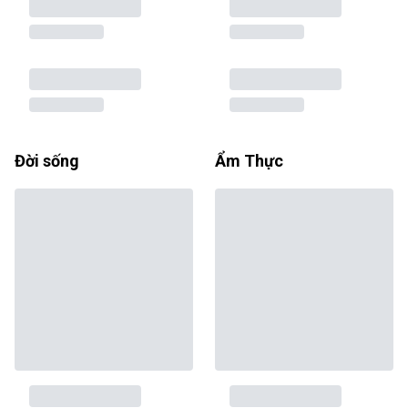
Đời sống
Ẩm Thực