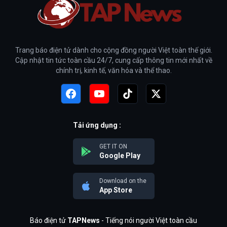
Trang báo điện tử dành cho cộng đồng người Việt toàn thế giới.
Cập nhật tin tức toàn cầu 24/7, cung cấp thông tin mới nhất về
chính trị, kinh tế, văn hóa và thể thao.
Tải ứng dụng :
GET IT ON
Google Play
Download on the
App Store
Báo điện tử
TAPNews
- Tiếng nói người Việt toàn cầu