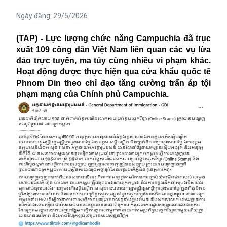
Ngày đăng:
29/5/2026
(TAP) - Lực lượng chức năng Campuchia đã trục
xuất 109 công dân Việt Nam liên quan các vụ lừa
đảo trực tuyến, ma túy cùng nhiều vi phạm khác.
Hoạt động được thực hiện qua cửa khẩu quốc tế
Phnom Din theo chỉ đạo tăng cường trấn áp tội
phạm mạng của Chính phủ Campuchia.