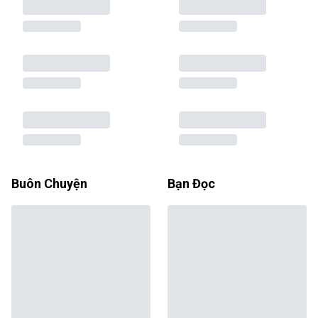
Buôn Chuyện
Bạn Đọc