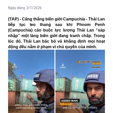
Ngày đăng:
3/1/2026
(TAP) - Căng thẳng biên giới Campuchia - Thái Lan
tiếp tục leo thang sau khi Phnom Penh
(Campuchia) cáo buộc lực lượng Thái Lan “sáp
nhập” một làng biên giới đang tranh chấp. Trong
lúc đó, Thái Lan bác bỏ và khẳng định mọi hoạt
động đều nằm ở phạm vi chủ quyền của mình.