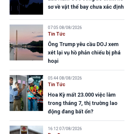
sơ về vật thể bay chưa xác định
07:05 08/08/2026
Tin Tức
Ông Trump yêu cầu DOJ xem
xét lại vụ hồ phản chiếu bị phá
hoại
05:44 08/08/2026
Tin Tức
Hoa Kỳ mất 23.000 việc làm
trong tháng 7, thị trường lao
động đang bất ổn?
16:12 07/08/2026