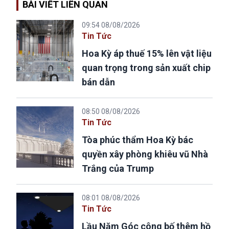
BÀI VIẾT LIÊN QUAN
09:54 08/08/2026
Tin Tức
Hoa Kỳ áp thuế 15% lên vật liệu
quan trọng trong sản xuất chip
bán dẫn
08:50 08/08/2026
Tin Tức
Tòa phúc thẩm Hoa Kỳ bác
quyền xây phòng khiêu vũ Nhà
Trắng của Trump
08:01 08/08/2026
Tin Tức
Lầu Năm Góc công bố thêm hồ