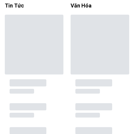
Tin Tức
Văn Hóa