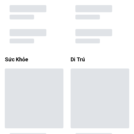
Sức Khỏe
Di Trú