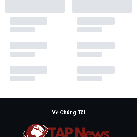
Về Chúng Tôi