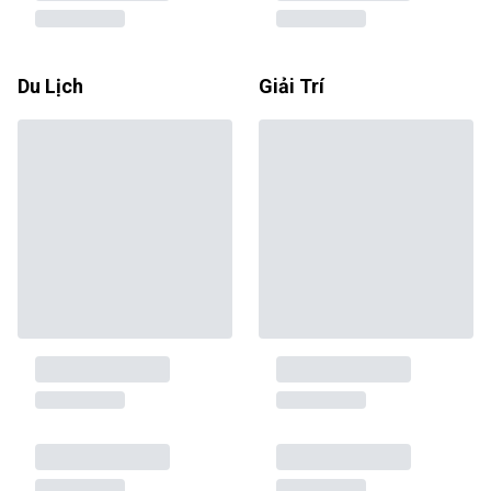
Du Lịch
Giải Trí