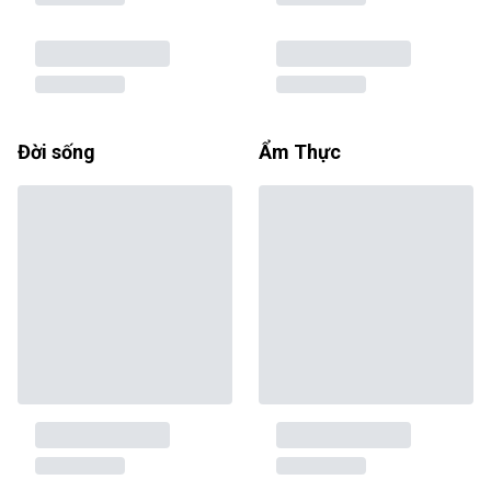
Đời sống
Ẩm Thực