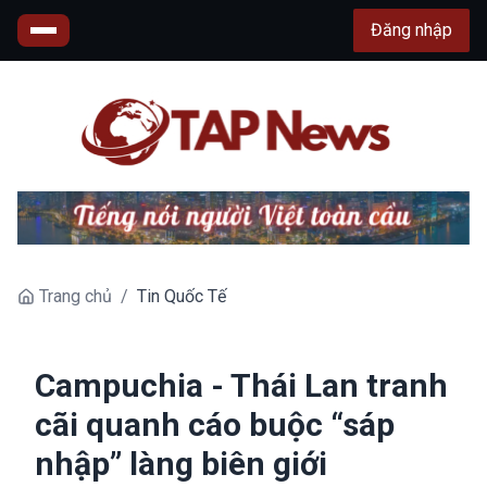
Đăng nhập
Trang chủ
/
Tin Quốc Tế
Campuchia - Thái Lan tranh
cãi quanh cáo buộc “sáp
nhập” làng biên giới