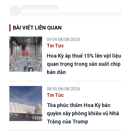
BÀI VIẾT LIÊN QUAN
09:54 08/08/2026
Tin Tức
Hoa Kỳ áp thuế 15% lên vật liệu
quan trọng trong sản xuất chip
bán dẫn
08:50 08/08/2026
Tin Tức
Tòa phúc thẩm Hoa Kỳ bác
quyền xây phòng khiêu vũ Nhà
Trắng của Trump