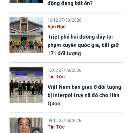
động đang bất ổn?
16:12 07/08/2026
Bạn Đọc
Triệt phá hai đường dây tội
phạm xuyên quốc gia, bắt giữ
171 đối tượng
12:02 07/08/2026
Tin Tức
Việt Nam bàn giao 8 đối tượng
bị Interpol truy nã đỏ cho Hàn
Quốc
09:11 07/08/2026
Tin Tức