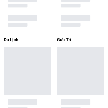
Du Lịch
Giải Trí