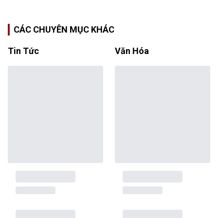
CÁC CHUYÊN MỤC KHÁC
Tin Tức
Văn Hóa