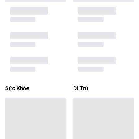
Sức Khỏe
Di Trú