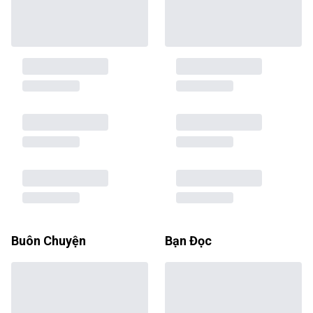
Buôn Chuyện
Bạn Đọc