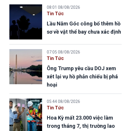
08:01 08/08/2026
Tin Tức
Lầu Năm Góc công bố thêm hồ
sơ về vật thể bay chưa xác định
07:05 08/08/2026
Tin Tức
Ông Trump yêu cầu DOJ xem
xét lại vụ hồ phản chiếu bị phá
hoại
05:44 08/08/2026
Tin Tức
Hoa Kỳ mất 23.000 việc làm
trong tháng 7, thị trường lao