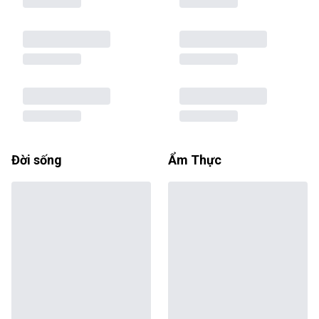
Đời sống
Ẩm Thực