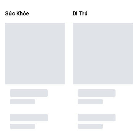
Sức Khỏe
Di Trú