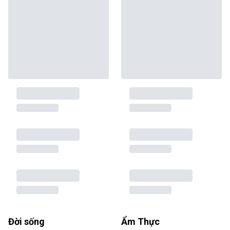
Đời sống
Ẩm Thực