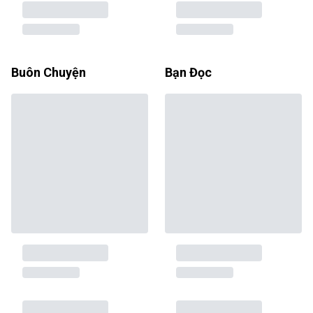
Buôn Chuyện
Bạn Đọc