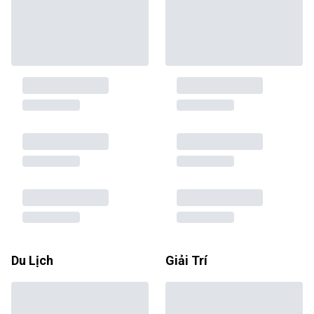
Du Lịch
Giải Trí