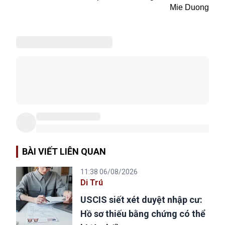
Mie Duong
BÀI VIẾT LIÊN QUAN
11:38 06/08/2026
Di Trú
USCIS siết xét duyệt nhập cư:
Hồ sơ thiếu bằng chứng có thể