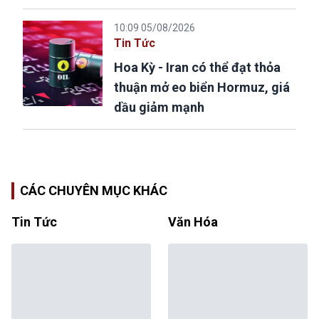
10:09 05/08/2026
Tin Tức
Hoa Kỳ - Iran có thể đạt thỏa
thuận mở eo biển Hormuz, giá
dầu giảm mạnh
CÁC CHUYÊN MỤC KHÁC
Tin Tức
Văn Hóa