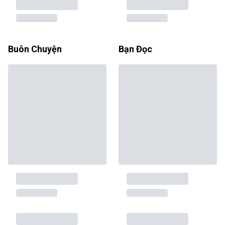
Buôn Chuyện
Bạn Đọc