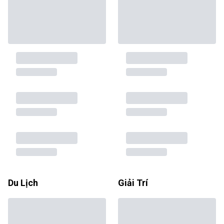
Du Lịch
Giải Trí