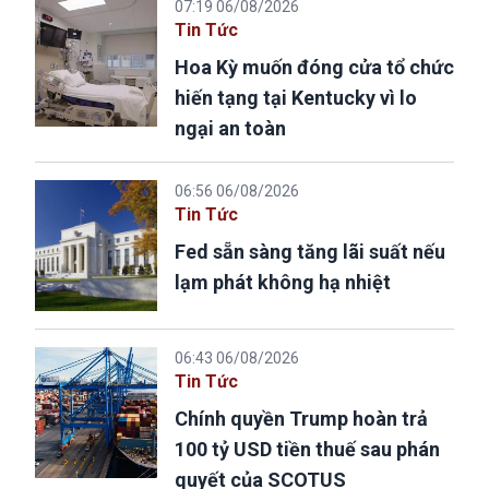
07:19 06/08/2026
Tin Tức
Hoa Kỳ muốn đóng cửa tổ chức
hiến tạng tại Kentucky vì lo
ngại an toàn
06:56 06/08/2026
Tin Tức
Fed sẵn sàng tăng lãi suất nếu
lạm phát không hạ nhiệt
06:43 06/08/2026
Tin Tức
Chính quyền Trump hoàn trả
100 tỷ USD tiền thuế sau phán
quyết của SCOTUS