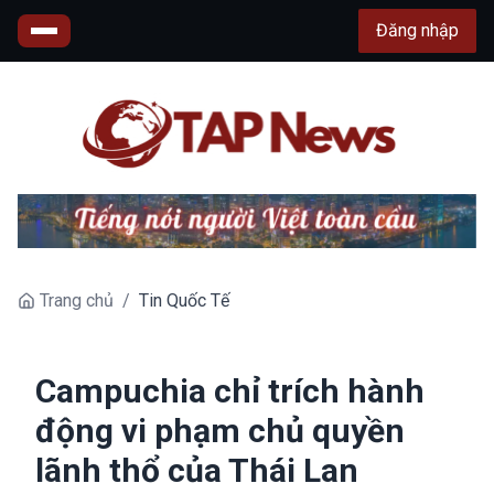
Đăng nhập
Trang chủ
/
Tin Quốc Tế
Campuchia chỉ trích hành
động vi phạm chủ quyền
lãnh thổ của Thái Lan