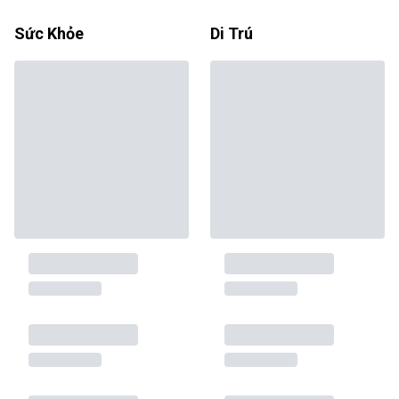
Sức Khỏe
Di Trú