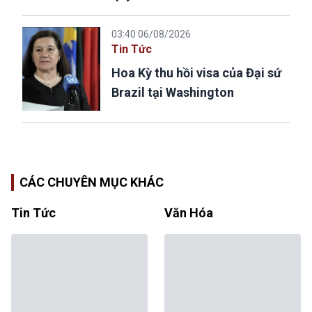
03:40 06/08/2026
Tin Tức
Hoa Kỳ thu hồi visa của Đại sứ
Brazil tại Washington
CÁC CHUYÊN MỤC KHÁC
Tin Tức
Văn Hóa