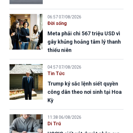
06:57 07/08/2026
Đời sống
Meta phải chi 567 triệu USD vì
gây khủng hoảng tâm lý thanh
thiếu niên
04:57 07/08/2026
Tin Tức
Trump ký sắc lệnh siết quyền
công dân theo nơi sinh tại Hoa
Kỳ
11:38 06/08/2026
Di Trú